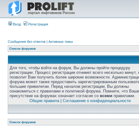
Вход
Регистрация
Сообщения без ответов
|
Активные темы
Список форумов
Для того, чтобы войти на форум, Вы должны пройти процедуру
регистрации. Процесс регистрации отнимет всего несколько минут, 
позволит Вам получить более широкие возможности. Администрац
форума может также предоставить зарегистрированным пользоват
большие привилегии. Перед началом регистрации, Вы должны
ознакомиться с правилами и политикой форума. Помните, что Ваш
присутствие на форумах означает согласие со
всеми
правилами.
Общие правила
|
Соглашение о конфиденциальности
Список форумов