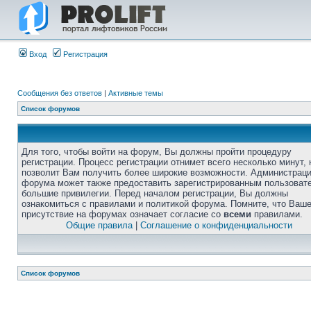
Вход
Регистрация
Сообщения без ответов
|
Активные темы
Список форумов
Для того, чтобы войти на форум, Вы должны пройти процедуру
регистрации. Процесс регистрации отнимет всего несколько минут, 
позволит Вам получить более широкие возможности. Администрац
форума может также предоставить зарегистрированным пользоват
большие привилегии. Перед началом регистрации, Вы должны
ознакомиться с правилами и политикой форума. Помните, что Ваш
присутствие на форумах означает согласие со
всеми
правилами.
Общие правила
|
Соглашение о конфиденциальности
Список форумов