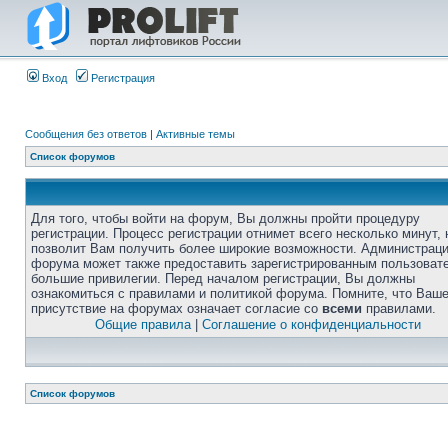
Вход
Регистрация
Сообщения без ответов
|
Активные темы
Список форумов
Для того, чтобы войти на форум, Вы должны пройти процедуру
регистрации. Процесс регистрации отнимет всего несколько минут, 
позволит Вам получить более широкие возможности. Администрац
форума может также предоставить зарегистрированным пользоват
большие привилегии. Перед началом регистрации, Вы должны
ознакомиться с правилами и политикой форума. Помните, что Ваш
присутствие на форумах означает согласие со
всеми
правилами.
Общие правила
|
Соглашение о конфиденциальности
Список форумов