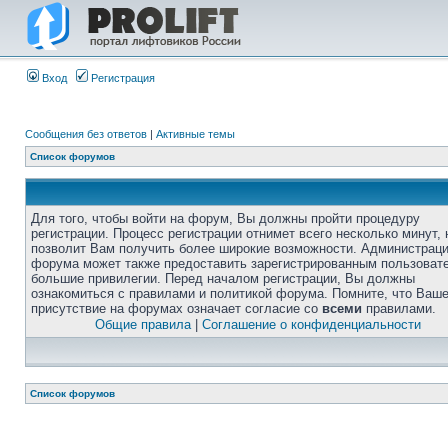
Вход
Регистрация
Сообщения без ответов
|
Активные темы
Список форумов
Для того, чтобы войти на форум, Вы должны пройти процедуру
регистрации. Процесс регистрации отнимет всего несколько минут, 
позволит Вам получить более широкие возможности. Администрац
форума может также предоставить зарегистрированным пользоват
большие привилегии. Перед началом регистрации, Вы должны
ознакомиться с правилами и политикой форума. Помните, что Ваш
присутствие на форумах означает согласие со
всеми
правилами.
Общие правила
|
Соглашение о конфиденциальности
Список форумов