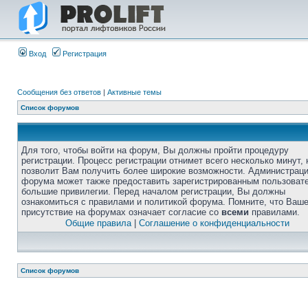
Вход
Регистрация
Сообщения без ответов
|
Активные темы
Список форумов
Для того, чтобы войти на форум, Вы должны пройти процедуру
регистрации. Процесс регистрации отнимет всего несколько минут, 
позволит Вам получить более широкие возможности. Администрац
форума может также предоставить зарегистрированным пользоват
большие привилегии. Перед началом регистрации, Вы должны
ознакомиться с правилами и политикой форума. Помните, что Ваш
присутствие на форумах означает согласие со
всеми
правилами.
Общие правила
|
Соглашение о конфиденциальности
Список форумов