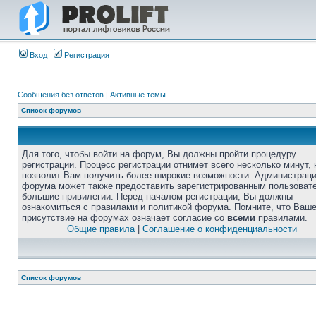
Вход
Регистрация
Сообщения без ответов
|
Активные темы
Список форумов
Для того, чтобы войти на форум, Вы должны пройти процедуру
регистрации. Процесс регистрации отнимет всего несколько минут, 
позволит Вам получить более широкие возможности. Администрац
форума может также предоставить зарегистрированным пользоват
большие привилегии. Перед началом регистрации, Вы должны
ознакомиться с правилами и политикой форума. Помните, что Ваш
присутствие на форумах означает согласие со
всеми
правилами.
Общие правила
|
Соглашение о конфиденциальности
Список форумов