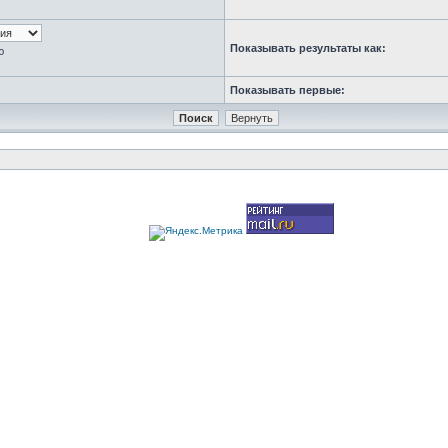
Показывать результаты как:
ю
Показывать первые: