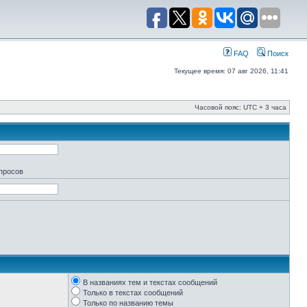
FAQ
Поиск
Текущее время: 07 авг 2026, 11:41
Часовой пояс: UTC + 3 часа
апросов
В названиях тем и текстах сообщений
Только в текстах сообщений
Только по названию темы