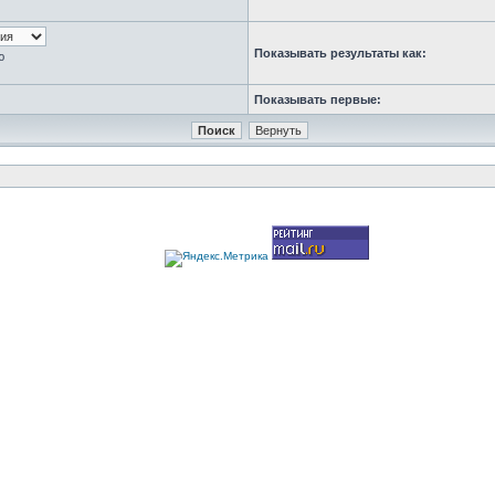
Показывать результаты как:
ю
Показывать первые: