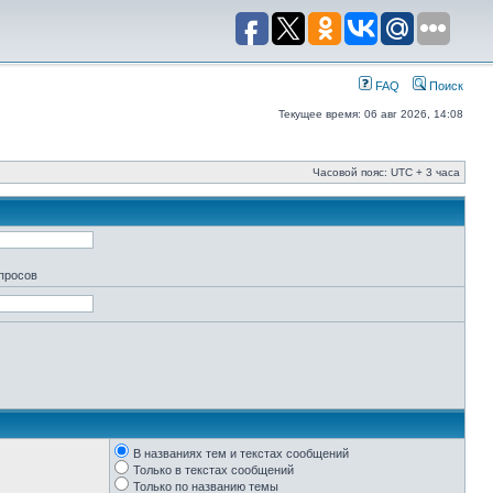
FAQ
Поиск
Текущее время: 06 авг 2026, 14:08
Часовой пояс: UTC + 3 часа
апросов
В названиях тем и текстах сообщений
Только в текстах сообщений
Только по названию темы