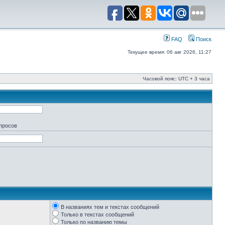
FAQ
Поиск
Текущее время: 06 авг 2026, 11:27
Часовой пояс: UTC + 3 часа
апросов
В названиях тем и текстах сообщений
Только в текстах сообщений
Только по названию темы