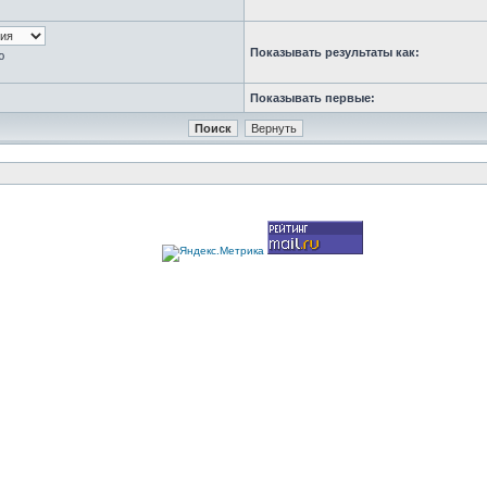
Показывать результаты как:
ю
Показывать первые: