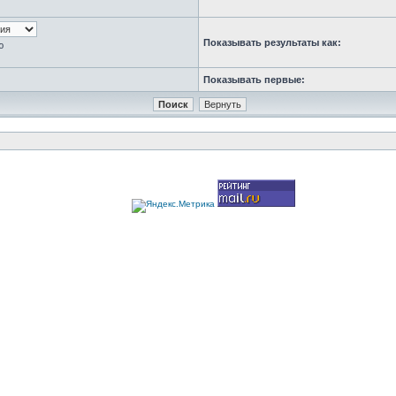
Показывать результаты как:
ю
Показывать первые: