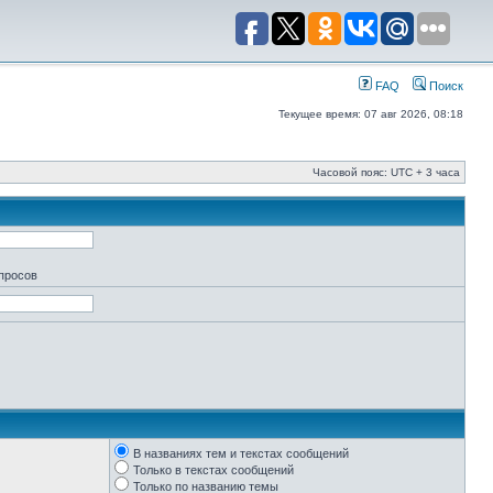
FAQ
Поиск
Текущее время: 07 авг 2026, 08:18
Часовой пояс: UTC + 3 часа
апросов
В названиях тем и текстах сообщений
Только в текстах сообщений
Только по названию темы