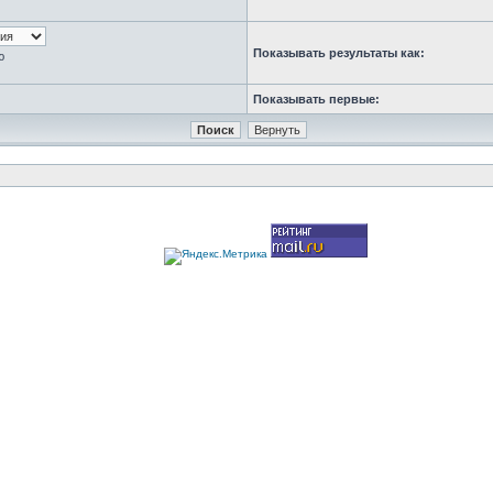
Показывать результаты как:
ю
Показывать первые: