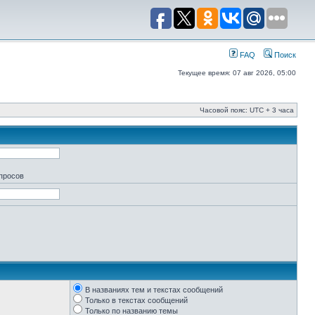
FAQ
Поиск
Текущее время: 07 авг 2026, 05:00
Часовой пояс: UTC + 3 часа
апросов
В названиях тем и текстах сообщений
Только в текстах сообщений
Только по названию темы