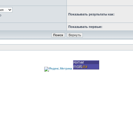
Показывать результаты как:
ю
Показывать первые: