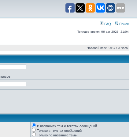
FAQ
Поиск
Текущее время: 06 авг 2026, 21:04
Часовой пояс: UTC + 3 часа
апросов
В названиях тем и текстах сообщений
Только в текстах сообщений
Только по названию темы