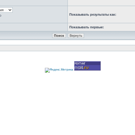
Показывать результаты как:
ю
Показывать первые: