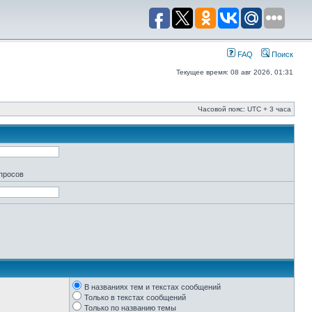
FAQ
Поиск
Текущее время: 08 авг 2026, 01:31
Часовой пояс: UTC + 3 часа
апросов
В названиях тем и текстах сообщений
Только в текстах сообщений
Только по названию темы