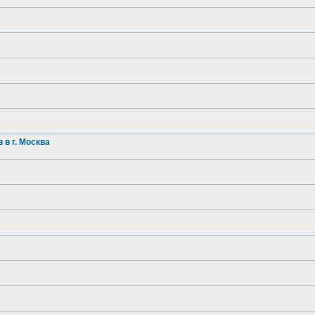
в г. Москва