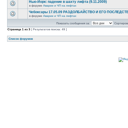
Нью-Йорк: падение в шахту лифта (9.11.2009)
в форуме
Аварии и ЧП на лифтах
Чебоксары 17.05.09 РАЗДОЛБАЙСТВО И ЕГО ПОСЛЕДСТ
в форуме
Аварии и ЧП на лифтах
Показать сообщения за:
Сортирова
Страница
1
из
3
[ Результатов поиска: 49 ]
Список форумов