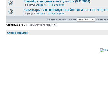
Нью-Йорк: падение в шахту лифта (9.11.2009)
в форуме
Аварии и ЧП на лифтах
Чебоксары 17.05.09 РАЗДОЛБАЙСТВО И ЕГО ПОСЛЕДСТ
в форуме
Аварии и ЧП на лифтах
Показать сообщения за:
Сортирова
Страница
1
из
3
[ Результатов поиска: 49 ]
Список форумов