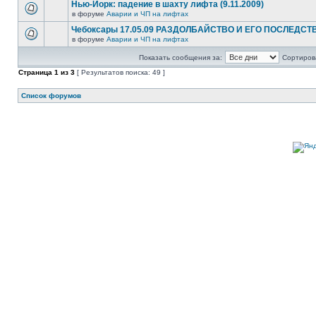
Нью-Йорк: падение в шахту лифта (9.11.2009)
в форуме
Аварии и ЧП на лифтах
Чебоксары 17.05.09 РАЗДОЛБАЙСТВО И ЕГО ПОСЛЕДСТ
в форуме
Аварии и ЧП на лифтах
Показать сообщения за:
Сортирова
Страница
1
из
3
[ Результатов поиска: 49 ]
Список форумов