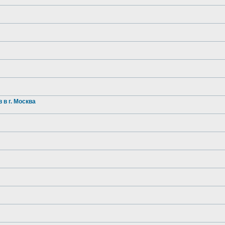
в г. Москва