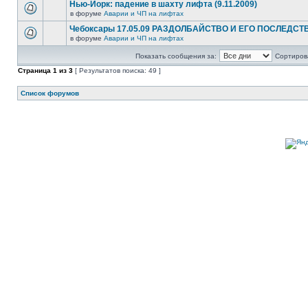
Нью-Йорк: падение в шахту лифта (9.11.2009)
в форуме
Аварии и ЧП на лифтах
Чебоксары 17.05.09 РАЗДОЛБАЙСТВО И ЕГО ПОСЛЕДСТ
в форуме
Аварии и ЧП на лифтах
Показать сообщения за:
Сортирова
Страница
1
из
3
[ Результатов поиска: 49 ]
Список форумов