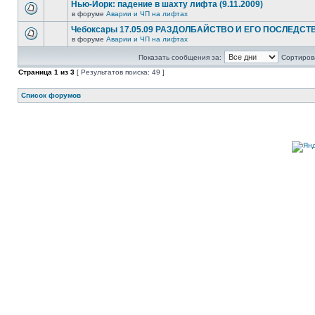
Нью-Йорк: падение в шахту лифта (9.11.2009)
в форуме
Аварии и ЧП на лифтах
Чебоксары 17.05.09 РАЗДОЛБАЙСТВО И ЕГО ПОСЛЕДСТ
в форуме
Аварии и ЧП на лифтах
Показать сообщения за:
Сортирова
Страница
1
из
3
[ Результатов поиска: 49 ]
Список форумов