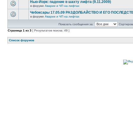
Нью-Йорк: падение в шахту лифта (9.11.2009)
в форуме
Аварии и ЧП на лифтах
Чебоксары 17.05.09 РАЗДОЛБАЙСТВО И ЕГО ПОСЛЕДСТ
в форуме
Аварии и ЧП на лифтах
Показать сообщения за:
Сортирова
Страница
1
из
3
[ Результатов поиска: 49 ]
Список форумов