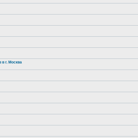
в г. Москва