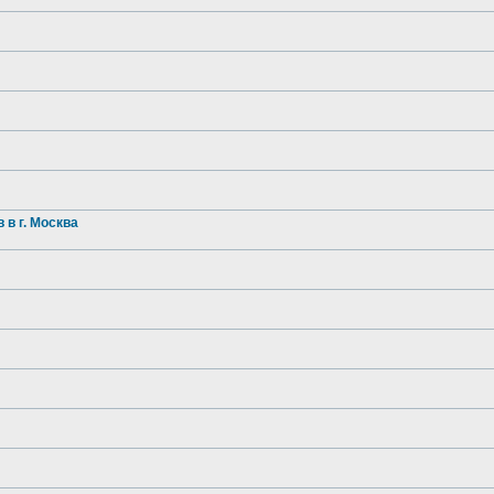
в г. Москва