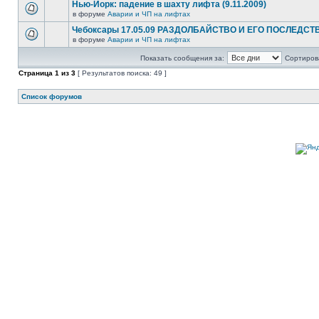
Нью-Йорк: падение в шахту лифта (9.11.2009)
в форуме
Аварии и ЧП на лифтах
Чебоксары 17.05.09 РАЗДОЛБАЙСТВО И ЕГО ПОСЛЕДСТ
в форуме
Аварии и ЧП на лифтах
Показать сообщения за:
Сортирова
Страница
1
из
3
[ Результатов поиска: 49 ]
Список форумов