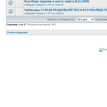
Нью-Йорк: падение в шахту лифта (9.11.2009)
в форуме
Аварии и ЧП на лифтах
Чебоксары 17.05.09 РАЗДОЛБАЙСТВО И ЕГО ПОСЛЕДСТ
в форуме
Аварии и ЧП на лифтах
Показать сообщения за:
Сортирова
Страница
1
из
3
[ Результатов поиска: 49 ]
Список форумов