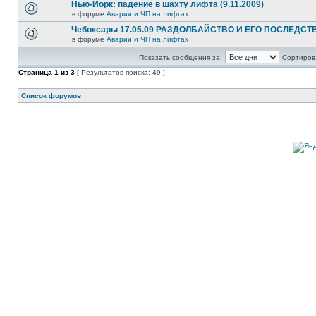
Нью-Йорк: падение в шахту лифта (9.11.2009)
в форуме
Аварии и ЧП на лифтах
Чебоксары 17.05.09 РАЗДОЛБАЙСТВО И ЕГО ПОСЛЕДСТ
в форуме
Аварии и ЧП на лифтах
Показать сообщения за:
Сортирова
Страница
1
из
3
[ Результатов поиска: 49 ]
Список форумов