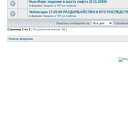
Нью-Йорк: падение в шахту лифта (9.11.2009)
в форуме
Аварии и ЧП на лифтах
Чебоксары 17.05.09 РАЗДОЛБАЙСТВО И ЕГО ПОСЛЕДСТ
в форуме
Аварии и ЧП на лифтах
Показать сообщения за:
Сортирова
Страница
1
из
3
[ Результатов поиска: 49 ]
Список форумов