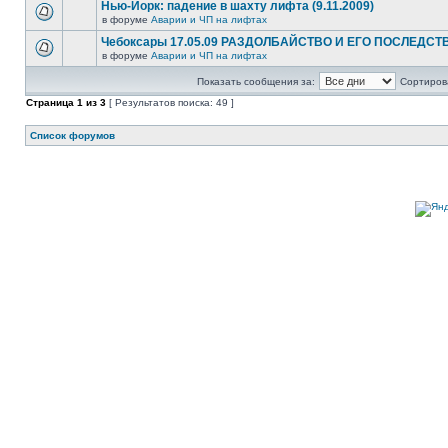
Нью-Йорк: падение в шахту лифта (9.11.2009)
в форуме
Аварии и ЧП на лифтах
Чебоксары 17.05.09 РАЗДОЛБАЙСТВО И ЕГО ПОСЛЕДСТ
в форуме
Аварии и ЧП на лифтах
Показать сообщения за:
Сортирова
Страница
1
из
3
[ Результатов поиска: 49 ]
Список форумов