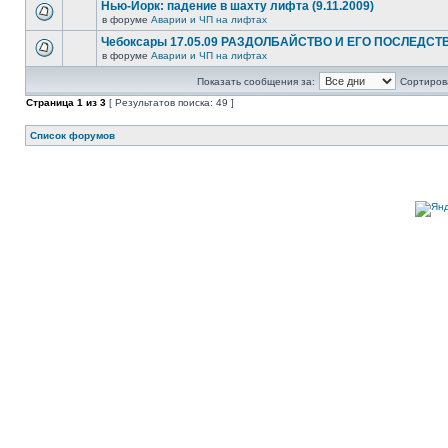
Нью-Йорк: падение в шахту лифта (9.11.2009)
в форуме
Аварии и ЧП на лифтах
Чебоксары 17.05.09 РАЗДОЛБАЙСТВО И ЕГО ПОСЛЕДСТ
в форуме
Аварии и ЧП на лифтах
Показать сообщения за:
Сортирова
Страница
1
из
3
[ Результатов поиска: 49 ]
Список форумов