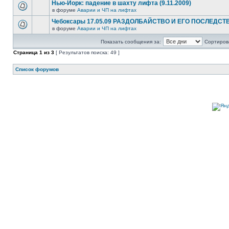
Нью-Йорк: падение в шахту лифта (9.11.2009)
в форуме
Аварии и ЧП на лифтах
Чебоксары 17.05.09 РАЗДОЛБАЙСТВО И ЕГО ПОСЛЕДСТ
в форуме
Аварии и ЧП на лифтах
Показать сообщения за:
Сортирова
Страница
1
из
3
[ Результатов поиска: 49 ]
Список форумов