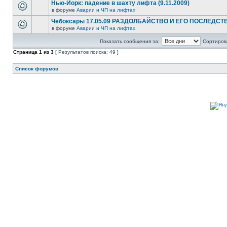
Нью-Йорк: падение в шахту лифта (9.11.2009)
в форуме
Аварии и ЧП на лифтах
Чебоксары 17.05.09 РАЗДОЛБАЙСТВО И ЕГО ПОСЛЕДСТ
в форуме
Аварии и ЧП на лифтах
Показать сообщения за:
Сортирова
Страница
1
из
3
[ Результатов поиска: 49 ]
Список форумов