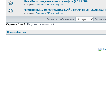
Нью-Йорк: падение в шахту лифта (9.11.2009)
в форуме
Аварии и ЧП на лифтах
Чебоксары 17.05.09 РАЗДОЛБАЙСТВО И ЕГО ПОСЛЕДСТ
в форуме
Аварии и ЧП на лифтах
Показать сообщения за:
Сортирова
Страница
1
из
3
[ Результатов поиска: 49 ]
Список форумов