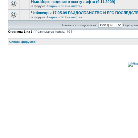
Нью-Йорк: падение в шахту лифта (9.11.2009)
в форуме
Аварии и ЧП на лифтах
Чебоксары 17.05.09 РАЗДОЛБАЙСТВО И ЕГО ПОСЛЕДСТ
в форуме
Аварии и ЧП на лифтах
Показать сообщения за:
Сортирова
Страница
1
из
3
[ Результатов поиска: 49 ]
Список форумов