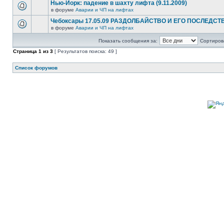
Нью-Йорк: падение в шахту лифта (9.11.2009)
в форуме
Аварии и ЧП на лифтах
Чебоксары 17.05.09 РАЗДОЛБАЙСТВО И ЕГО ПОСЛЕДСТ
в форуме
Аварии и ЧП на лифтах
Показать сообщения за:
Сортирова
Страница
1
из
3
[ Результатов поиска: 49 ]
Список форумов