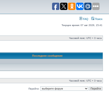
FAQ
Поиск
Текущее время: 07 авг 2026, 15:41
Часовой пояс: UTC + 3 часа
Последнее сообщение
Часовой пояс: UTC + 3 часа
Перейти: