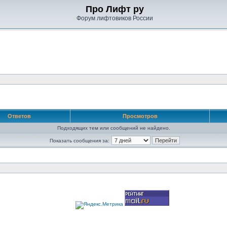
Про Лифт ру
Форум лифтовиков России
Ответов
Просмотров
Подходящих тем или сообщений не найдено.
Показать сообщения за: