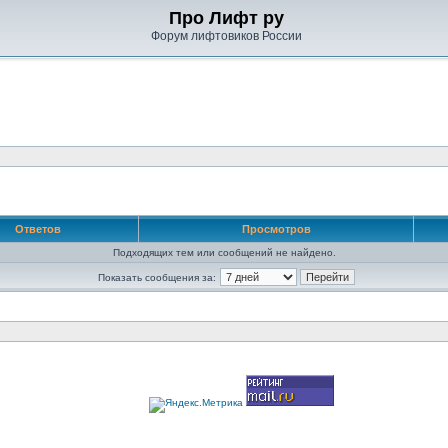
Про Лифт ру
Форум лифтовиков России
Ответов
Просмотров
Подходящих тем или сообщений не найдено.
Показать сообщения за: