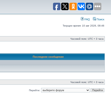
FAQ
Поиск
Текущее время: 10 авг 2026, 08:46
Часовой пояс: UTC + 3 часа
Последнее сообщение
Часовой пояс: UTC + 3 часа
Перейти: