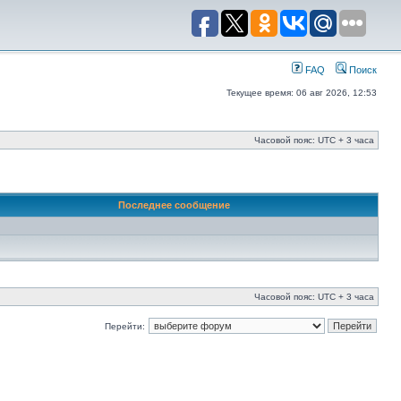
FAQ
Поиск
Текущее время: 06 авг 2026, 12:53
Часовой пояс: UTC + 3 часа
Последнее сообщение
Часовой пояс: UTC + 3 часа
Перейти: