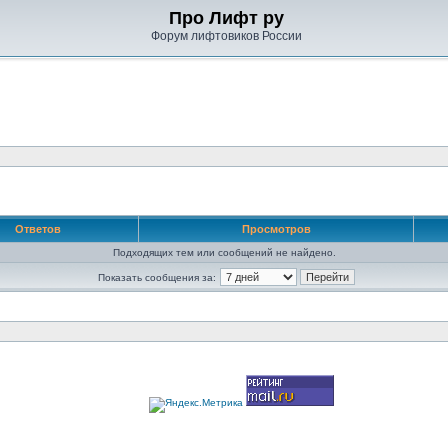
Про Лифт ру
Форум лифтовиков России
Ответов
Просмотров
Подходящих тем или сообщений не найдено.
Показать сообщения за: