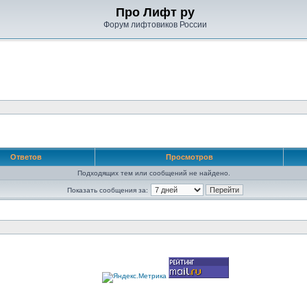
Про Лифт ру
Форум лифтовиков России
Ответов
Просмотров
Подходящих тем или сообщений не найдено.
Показать сообщения за: