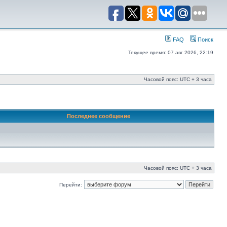
FAQ
Поиск
Текущее время: 07 авг 2026, 22:19
Часовой пояс: UTC + 3 часа
Последнее сообщение
Часовой пояс: UTC + 3 часа
Перейти: