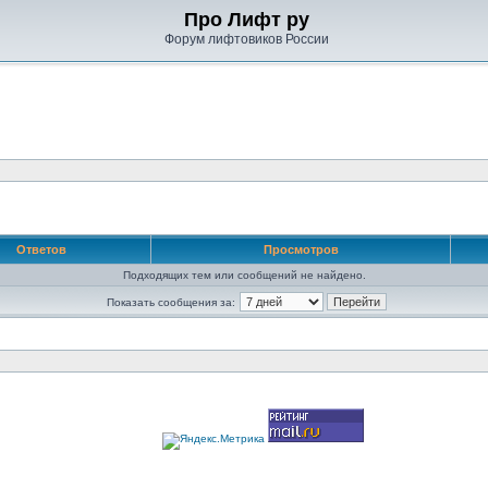
Про Лифт ру
Форум лифтовиков России
Ответов
Просмотров
Подходящих тем или сообщений не найдено.
Показать сообщения за: