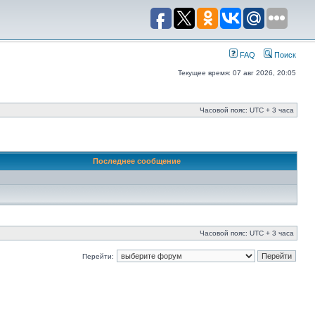
FAQ
Поиск
Текущее время: 07 авг 2026, 20:05
Часовой пояс: UTC + 3 часа
Последнее сообщение
Часовой пояс: UTC + 3 часа
Перейти: