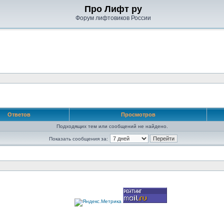
Про Лифт ру
Форум лифтовиков России
Ответов
Просмотров
Подходящих тем или сообщений не найдено.
Показать сообщения за: