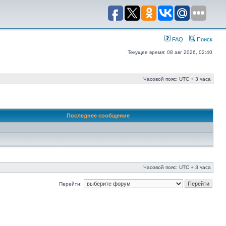
FAQ
Поиск
Текущее время: 08 авг 2026, 02:40
Часовой пояс: UTC + 3 часа
Последнее сообщение
Часовой пояс: UTC + 3 часа
Перейти: