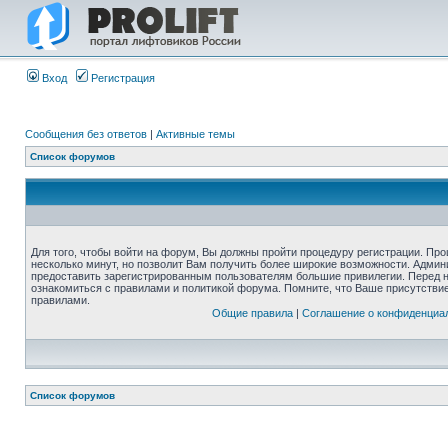
Вход
Регистрация
Сообщения без ответов
|
Активные темы
Список форумов
Для того, чтобы войти на форум, Вы должны пройти процедуру регистрации. Про
несколько минут, но позволит Вам получить более широкие возможности. Адми
предоставить зарегистрированным пользователям большие привилегии. Перед 
ознакомиться с правилами и политикой форума. Помните, что Ваше присутстви
правилами.
Общие правила
|
Соглашение о конфиденциа
Список форумов