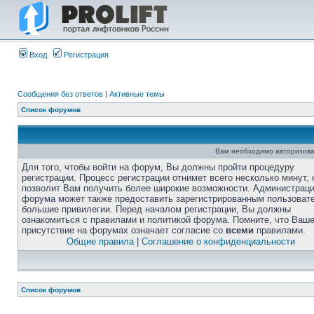
Вход
Регистрация
Сообщения без ответов
|
Активные темы
Список форумов
Вам необходимо авторизова
Для того, чтобы войти на форум, Вы должны пройти процедуру
регистрации. Процесс регистрации отнимет всего несколько минут, 
позволит Вам получить более широкие возможности. Администрац
форума может также предоставить зарегистрированным пользоват
большие привилегии. Перед началом регистрации, Вы должны
ознакомиться с правилами и политикой форума. Помните, что Ваш
присутствие на форумах означает согласие со
всеми
правилами.
Общие правила
|
Соглашение о конфиденциальности
Список форумов