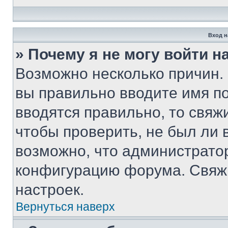
Вход н
» Почему я не могу войти 
Возможно несколько причин. 
вы правильно вводите имя п
вводятся правильно, то свя
чтобы проверить, не был ли 
возможно, что администрато
конфигурацию форума. Свяжи
настроек.
Вернуться наверх