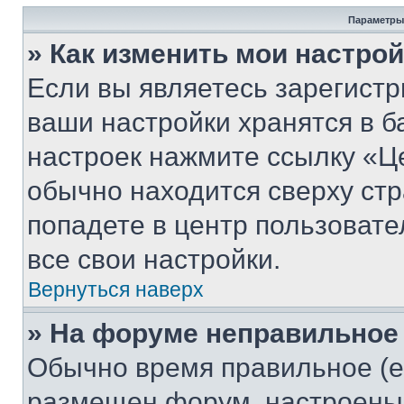
Параметры
» Как изменить мои настро
Если вы являетесь зарегист
ваши настройки хранятся в б
настроек нажмите ссылку «Це
обычно находится сверху стр
попадете в центр пользовате
все свои настройки.
Вернуться наверх
» На форуме неправильное
Обычно время правильное (е
размещен форум, настроены п