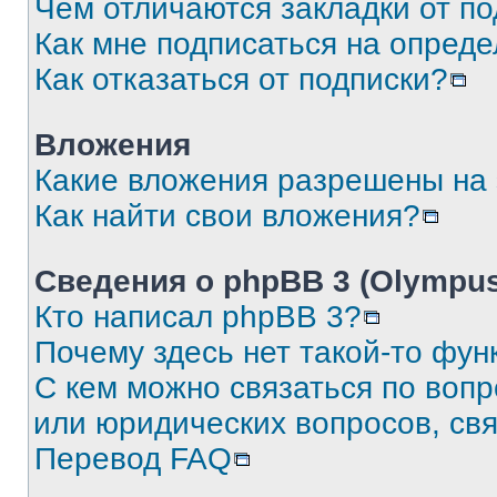
Чем отличаются закладки от п
Как мне подписаться на опред
Как отказаться от подписки?
Вложения
Какие вложения разрешены на
Как найти свои вложения?
Сведения о phpBB 3 (Olympus
Кто написал phpBB 3?
Почему здесь нет такой-то фун
С кем можно связаться по воп
или юридических вопросов, св
Перевод FAQ