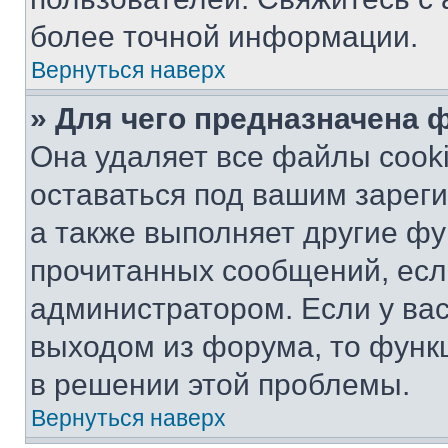
более точной информации.
Вернуться наверх
» Для чего предназначена 
Она удаляет все файлы cooki
оставаться под вашим зарег
а также выполняет другие фу
прочитанных сообщений, есл
администратором. Если у ва
выходом из форума, то функ
в решении этой проблемы.
Вернуться наверх