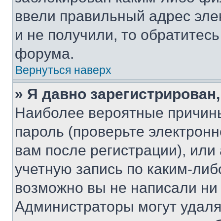
ввели правильный адрес эле
и не получили, то обратитес
форума.
Вернуться наверх
» Я давно зарегистрирован,
Наиболее вероятные причины
пароль (проверьте электрон
вам после регистрации), ил
учетную запись по каким-либ
возможно вы не написали ни
Администраторы могут удаля