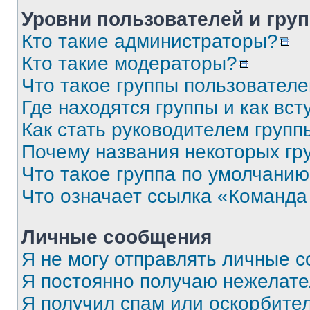
Уровни пользователей и гру
Кто такие администраторы?
Кто такие модераторы?
Что такое группы пользовател
Где находятся группы и как вст
Как стать руководителем групп
Почему названия некоторых гр
Что такое группа по умолчани
Что означает ссылка «Команда
Личные сообщения
Я не могу отправлять личные 
Я постоянно получаю нежелат
Я получил спам или оскорбите