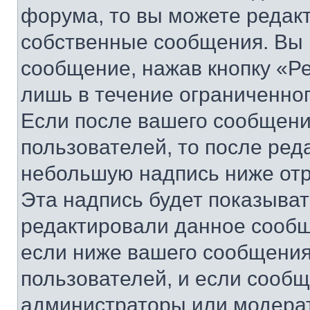
форума, то вы можете редакт
собственные сообщения. Вы 
сообщение, нажав кнопку «Р
лишь в течение ограниченно
Если после вашего сообщени
пользователей, то после ре
небольшую надпись ниже отр
Эта надпись будет показыват
редактировали данное сообщ
если ниже вашего сообщения
пользователей, и если сооб
администраторы или модерат