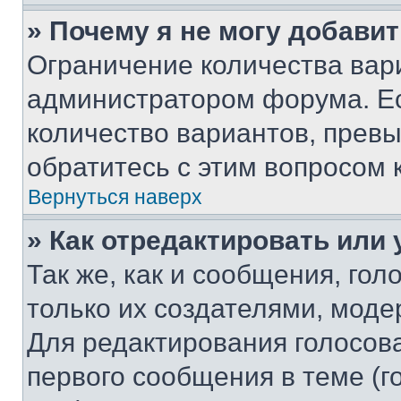
» Почему я не могу добави
Ограничение количества вар
администратором форума. Е
количество вариантов, прев
обратитесь с этим вопросом 
Вернуться наверх
» Как отредактировать или
Так же, как и сообщения, го
только их создателями, мод
Для редактирования голосов
первого сообщения в теме (г