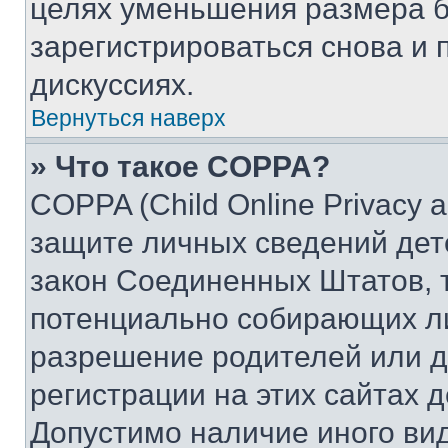
целях уменьшения размера б
зарегистрироваться снова и 
дискуссиях.
Вернуться наверх
» Что такое COPPA?
COPPA (Child Online Privacy a
защите личных сведений дете
закон Соединенных Штатов, 
потенциально собирающих л
разрешение родителей или д
регистрации на этих сайтах 
Допустимо наличие иного вид