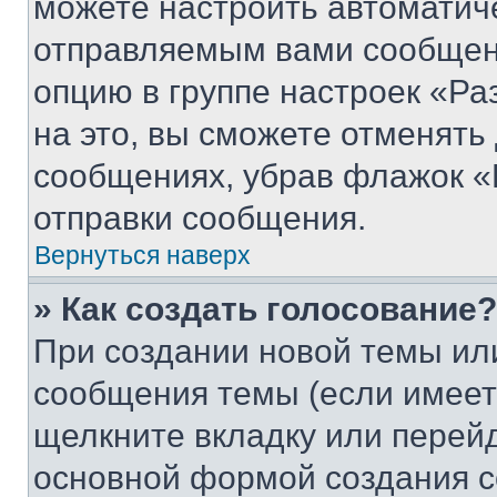
можете настроить автоматич
отправляемым вами сообщен
опцию в группе настроек «Р
на это, вы сможете отменять
сообщениях, убрав флажок «
отправки сообщения.
Вернуться наверх
» Как создать голосование?
При создании новой темы ил
сообщения темы (если имеет
щелкните вкладку или перей
основной формой создания с