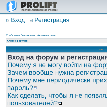
Вход
Регистрация
Сообщения без ответов
|
Активные темы
Список форумов
Часто
Вход на форум и регистраци
Почему я не могу войти на фо
Зачем вообще нужна регистра
Почему мне периодически прих
пароль?
Как сделать, чтобы я не появля
пользователей?