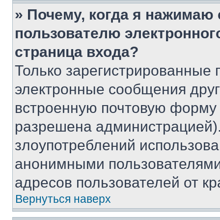
» Почему, когда я нажимаю
пользователю электронног
страница входа?
Только зарегистрированные 
электронные сообщения друг
встроенную почтовую форму 
разрешена администрацией).
злоупотреблений использова
анонимными пользователями,
адресов пользователей от кр
Вернуться наверх