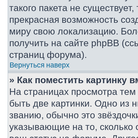
такого пакета не существует,
прекрасная возможность созд
миру свою локализацию. Бо
получить на сайте phpBB (сс
страниц форума).
Вернуться наверх
» Как поместить картинку 
На страницах просмотра тем
быть две картинки. Одно из 
званию, обычно это звёздочки
указывающие на то, сколько