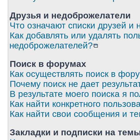
Друзья и недоброжелатели
Что означают списки друзей и
Как добавлять или удалять пол
недоброжелателей?
Поиск в форумах
Как осуществлять поиск в фор
Почему поиск не дает результа
В результате моего поиска я п
Как найти конкретного пользов
Как найти свои сообщения и т
Закладки и подписки на тем