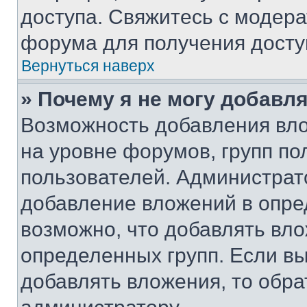
доступа. Свяжитесь с модер
форума для получения досту
Вернуться наверх
» Почему я не могу добавл
Возможность добавления вло
на уровне форумов, групп п
пользователей. Администрат
добавление вложений в опр
возможно, что добавлять вл
определенных групп. Если вы
добавлять вложения, то обра