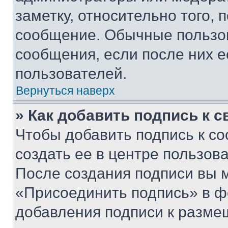
заметку, относительно того,
сообщение. Обычные пользов
сообщения, если после них е
пользователей.
Вернуться наверх
» Как добавить подпись к 
Чтобы добавить подпись к с
создать ее в центре пользов
После создания подписи вы 
«Присоединить подпись» в ф
добавления подписи к разм