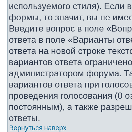
используемого стиля). Если 
формы, то значит, вы не име
Введите вопрос в поле «Вопр
ответа в поле «Варианты отв
ответа на новой строке текс
вариантов ответа ограничено
администратором форума. Та
вариантов ответа при голосо
проведения голосования (0 о
постоянным), а также разре
ответы.
Вернуться наверх