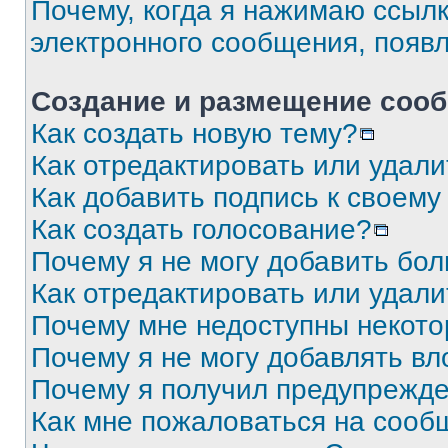
Почему, когда я нажимаю ссыл
электронного сообщения, появ
Создание и размещение соо
Как создать новую тему?
Как отредактировать или удал
Как добавить подпись к своем
Как создать голосование?
Почему я не могу добавить бо
Как отредактировать или удали
Почему мне недоступны некот
Почему я не могу добавлять в
Почему я получил предупрежд
Как мне пожаловаться на сооб