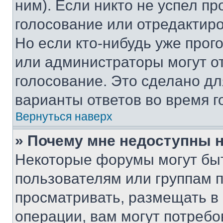
ним). Если никто не успел пр
голосование или отредактиро
Но если кто-нибудь уже прог
или администраторы могут о
голосование. Это сделано дл
варианты ответов во время г
Вернуться наверх
» Почему мне недоступны
Некоторые форумы могут бы
пользователям или группам 
просматривать, размещать в
операции, вам могут потреб