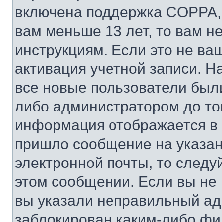
включена поддержка COPPA, и
вам меньше 13 лет, то вам 
инструкциям. Если это не ваш
активация учетной записи. Н
все новые пользователи был
либо администратором до того
информация отображается в 
пришло сообщение на указан
электронной почты, то следу
этом сообщении. Если вы не
вы указали неправильный адр
заблокирован каким-либо фи