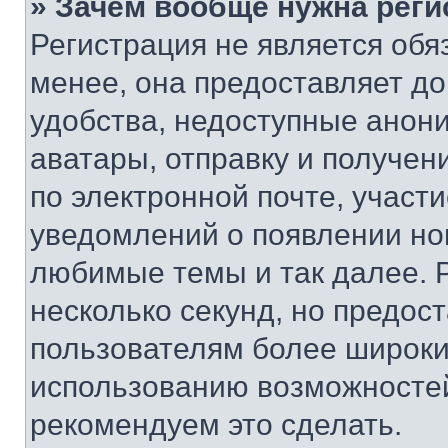
» Зачем вообще нужна реги
Регистрация не является об
менее, она предоставляет д
удобства, недоступные анони
аватары, отправку и получен
по электронной почте, участи
уведомлений о появлении но
любимые темы и так далее. 
несколько секунд, но предос
пользователям более широки
использованию возможносте
рекомендуем это сделать.