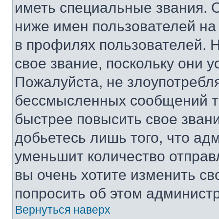
иметь специальные звания. 
ниже имен пользователей на 
в профилях пользователей. 
свое звание, поскольку они 
Пожалуйста, не злоупотребл
бессмысленных сообщений то
быстрее повысить свое зван
добьетесь лишь того, что ад
уменьшит количество отправ
вы очень хотите изменить св
попросить об этом админист
Вернуться наверх