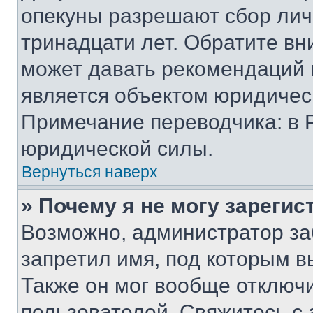
опекуны разрешают сбор лич
тринадцати лет. Обратите вн
может давать рекомендаций 
является объектом юридичес
Примечание переводчика: в 
юридической силы.
Вернуться наверх
» Почему я не могу зареги
Возможно, администратор за
запретил имя, под которым в
Также он мог вообще отключ
пользователей. Свяжитесь с