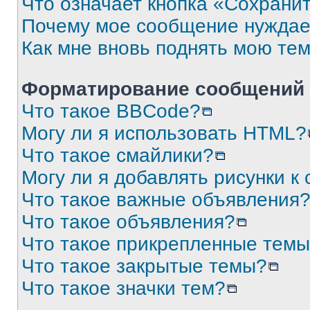
Что означает кнопка «Сохрани
Почему мое сообщение нуждае
Как мне вновь поднять мою те
Форматирование сообщений 
Что такое BBCode?
Могу ли я использовать HTML?
Что такое смайлики?
Могу ли я добавлять рисунки 
Что такое важные объявления
Что такое объявления?
Что такое прикрепленные тем
Что такое закрытые темы?
Что такое значки тем?