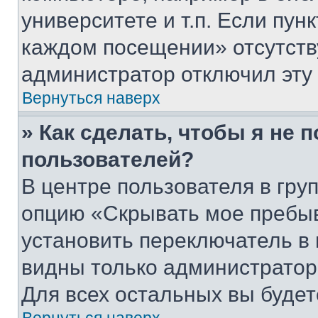
университете и т.п. Если пун
каждом посещении» отсутствуе
администратор отключил эту
Вернуться наверх
» Как сделать, чтобы я не 
пользователей?
В центре пользователя в гру
опцию «Скрывать мое пребы
установить переключатель в 
видны только администратор
Для всех остальных вы буде