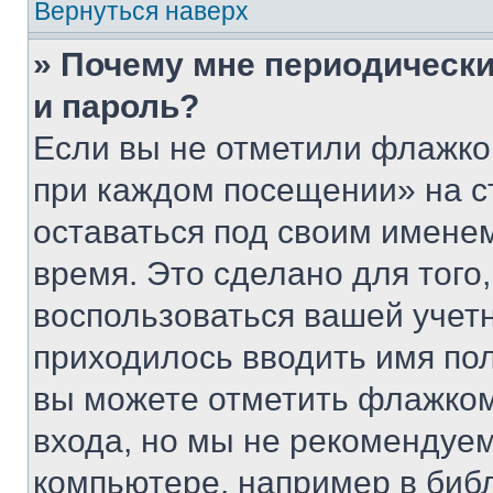
Вернуться наверх
» Почему мне периодически
и пароль?
Если вы не отметили флажко
при каждом посещении» на с
оставаться под своим имене
время. Это сделано для того,
воспользоваться вашей учетн
приходилось вводить имя пол
вы можете отметить флажком
входа, но мы не рекомендуе
компьютере, например в биб