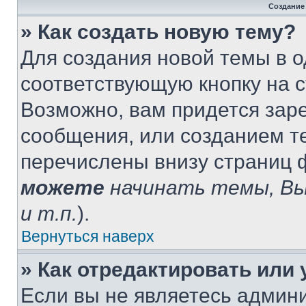
Создание
» Как создать новую тему?
Для создания новой темы в 
соответствующую кнопку на 
Возможно, вам придется зар
сообщения, или созданием т
перечислены внизу страниц 
можете
начинать темы, В
и т.п.
).
Вернуться наверх
» Как отредактировать или
Если вы не являетесь админ