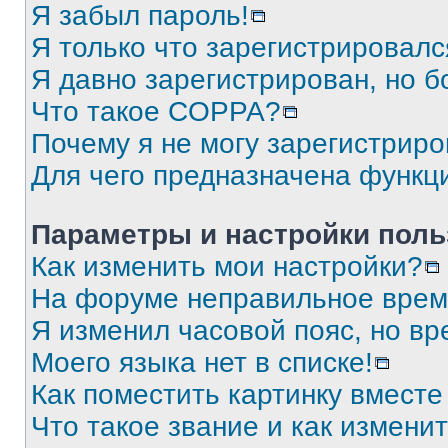
Я забыл пароль!
Я только что зарегистрировался
Я давно зарегистрирован, но б
Что такое COPPA?
Почему я не могу зарегистриро
Для чего предназначена функц
Параметры и настройки поль
Как изменить мои настройки?
На форуме неправильное врем
Я изменил часовой пояс, но вр
Моего языка нет в списке!
Как поместить картинку вмест
Что такое звание и как изменит