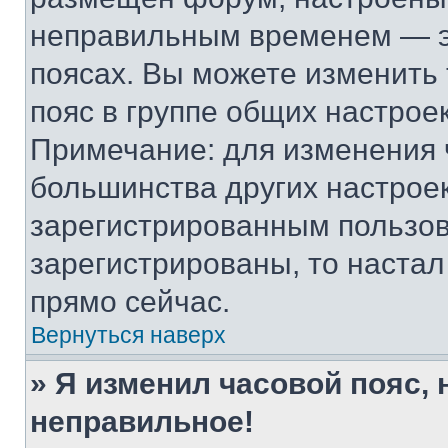
неправильным временем — эт
поясах. Вы можете изменить 
пояс в группе общих настрое
Примечание: для изменения ч
большинства других настрое
зарегистрированным пользов
зарегистрированы, то настал
прямо сейчас.
Вернуться наверх
» Я изменил часовой пояс, 
неправильное!