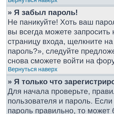
Вернуться наверх
» Я забыл пароль!
Не паникуйте! Хоть ваш паро
вы всегда можете запросить 
страницу входа, щелкните на
пароль?», следуйте предлож
снова сможете войти на фор
Вернуться наверх
» Я только что зарегистрир
Для начала проверьте, прави
пользователя и пароль. Если
пароль правильно, то может 