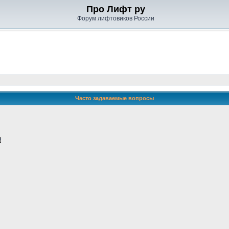
Про Лифт ру
Форум лифтовиков России
Часто задаваемые вопросы