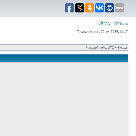
FAQ
Поиск
Текущее время: 06 авг 2026, 11:17
Часовой пояс: UTC + 3 часа