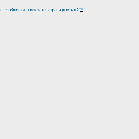
ого сообщения, появляется страница входа?