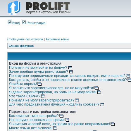
Вход
Регистрация
Сообщения без ответов
|
Активные темы
Список форумов
Вход на форум и регистрация
Почему я не могу войти на форум?
Зачем вообще нужна регистрация?
Почему мне периодически приходится заново вводить имя и пароль?
Как сделать, чтобы я не появлялся в списке активных пользователей?
Я забыл пароль!
Я только что зарегистрировался, но не могу войти!
Я давно зарегистрирован, но больше не могу войти!
Что такое COPPA?
Почему я не могу зарегистрироваться?
Для чего предназначена функция «Удалить cookies»?
Параметры и настройки пользователя
Как изменить мои настройки?
На форуме неправильное время!
Я изменил часовой пояс, но время все равно неправильное!
Моего языка нет в списке!