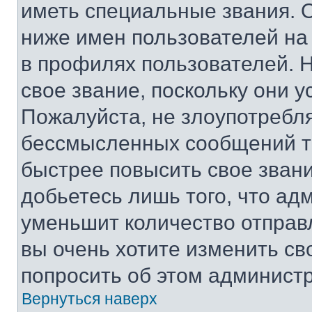
иметь специальные звания. 
ниже имен пользователей на 
в профилях пользователей. 
свое звание, поскольку они 
Пожалуйста, не злоупотребл
бессмысленных сообщений то
быстрее повысить свое зван
добьетесь лишь того, что ад
уменьшит количество отправ
вы очень хотите изменить св
попросить об этом админист
Вернуться наверх