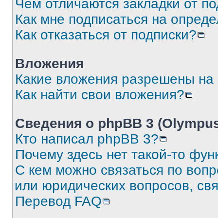
Чем отличаются закладки от п
Как мне подписаться на опред
Как отказаться от подписки?
Вложения
Какие вложения разрешены на
Как найти свои вложения?
Сведения о phpBB 3 (Olympus
Кто написал phpBB 3?
Почему здесь нет такой-то фун
С кем можно связаться по воп
или юридических вопросов, св
Перевод FAQ