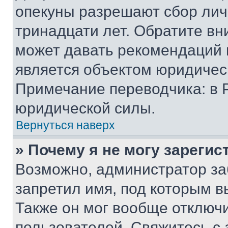
опекуны разрешают сбор лич
тринадцати лет. Обратите вн
может давать рекомендаций 
является объектом юридичес
Примечание переводчика: в 
юридической силы.
Вернуться наверх
» Почему я не могу зареги
Возможно, администратор за
запретил имя, под которым в
Также он мог вообще отключ
пользователей. Свяжитесь с