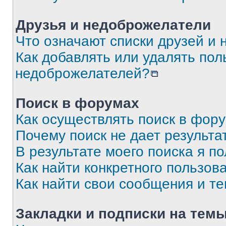
Друзья и недоброжелатели
Что означают списки друзей и
Как добавлять или удалять пол
недоброжелателей?
Поиск в форумах
Как осуществлять поиск в фор
Почему поиск не дает результа
В результате моего поиска я п
Как найти конкретного пользов
Как найти свои сообщения и т
Закладки и подписки на тем