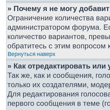
» Почему я не могу добави
Ограничение количества вар
администратором форума. Е
количество вариантов, прев
обратитесь с этим вопросом 
Вернуться наверх
» Как отредактировать или
Так же, как и сообщения, го
только их создателями, мод
Для редактирования голосов
первого сообщения в теме (г