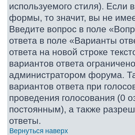
используемого стиля). Если 
формы, то значит, вы не име
Введите вопрос в поле «Вопр
ответа в поле «Варианты отв
ответа на новой строке текс
вариантов ответа ограничено
администратором форума. Та
вариантов ответа при голосо
проведения голосования (0 о
постоянным), а также разре
ответы.
Вернуться наверх