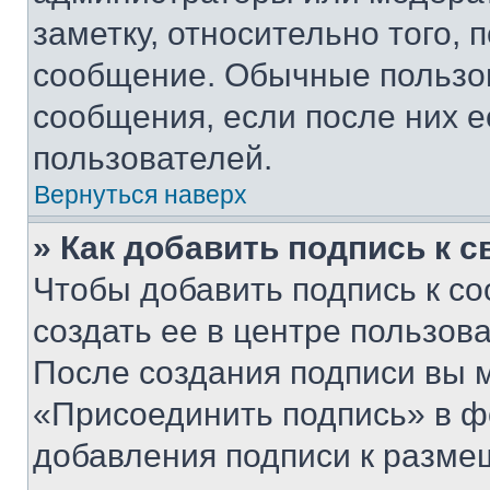
заметку, относительно того,
сообщение. Обычные пользов
сообщения, если после них е
пользователей.
Вернуться наверх
» Как добавить подпись к 
Чтобы добавить подпись к с
создать ее в центре пользов
После создания подписи вы 
«Присоединить подпись» в ф
добавления подписи к разм