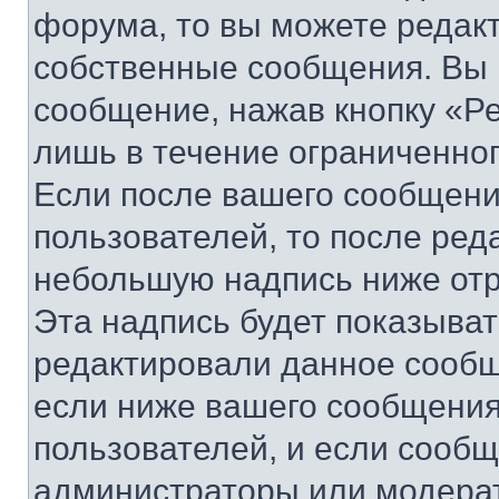
форума, то вы можете редакт
собственные сообщения. Вы 
сообщение, нажав кнопку «Р
лишь в течение ограниченно
Если после вашего сообщени
пользователей, то после ре
небольшую надпись ниже отр
Эта надпись будет показыват
редактировали данное сообщ
если ниже вашего сообщения
пользователей, и если сооб
администраторы или модерат