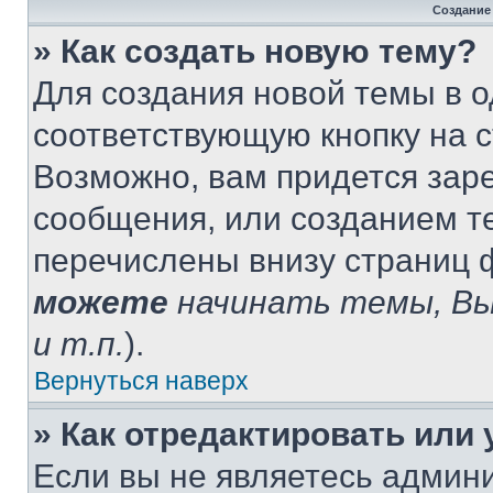
Создание
» Как создать новую тему?
Для создания новой темы в 
соответствующую кнопку на 
Возможно, вам придется зар
сообщения, или созданием т
перечислены внизу страниц 
можете
начинать темы, В
и т.п.
).
Вернуться наверх
» Как отредактировать или
Если вы не являетесь админ