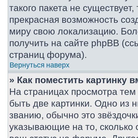
такого пакета не существует,
прекрасная возможность созд
миру свою локализацию. Бо
получить на сайте phpBB (сс
страниц форума).
Вернуться наверх
» Как поместить картинку 
На страницах просмотра тем
быть две картинки. Одно из 
званию, обычно это звёздочки
указывающие на то, сколько