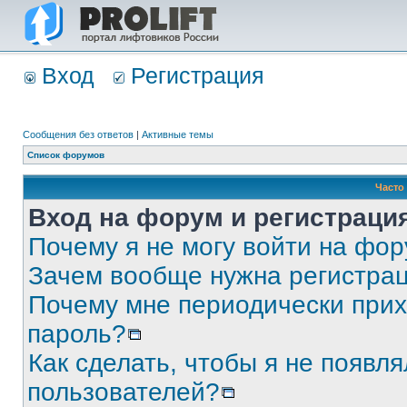
Вход
Регистрация
Сообщения без ответов
|
Активные темы
Список форумов
Часто
Вход на форум и регистраци
Почему я не могу войти на фо
Зачем вообще нужна регистра
Почему мне периодически прих
пароль?
Как сделать, чтобы я не появля
пользователей?