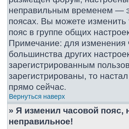
неправильным временем — эт
поясах. Вы можете изменить 
пояс в группе общих настрое
Примечание: для изменения ч
большинства других настрое
зарегистрированным пользов
зарегистрированы, то настал
прямо сейчас.
Вернуться наверх
» Я изменил часовой пояс, 
неправильное!