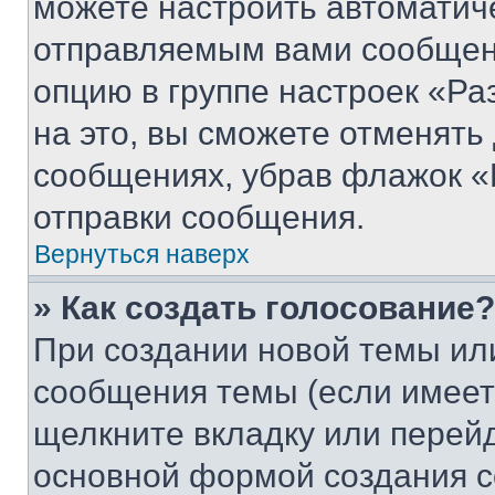
можете настроить автоматич
отправляемым вами сообщен
опцию в группе настроек «Р
на это, вы сможете отменять
сообщениях, убрав флажок «
отправки сообщения.
Вернуться наверх
» Как создать голосование?
При создании новой темы ил
сообщения темы (если имеет
щелкните вкладку или перей
основной формой создания с