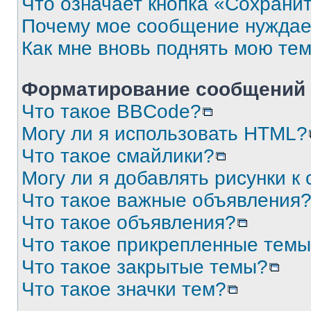
Что означает кнопка «Сохрани
Почему мое сообщение нуждае
Как мне вновь поднять мою те
Форматирование сообщений 
Что такое BBCode?
Могу ли я использовать HTML?
Что такое смайлики?
Могу ли я добавлять рисунки 
Что такое важные объявления
Что такое объявления?
Что такое прикрепленные тем
Что такое закрытые темы?
Что такое значки тем?