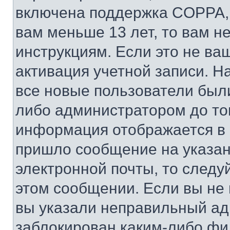
включена поддержка COPPA, и
вам меньше 13 лет, то вам 
инструкциям. Если это не ваш
активация учетной записи. Н
все новые пользователи был
либо администратором до того
информация отображается в 
пришло сообщение на указан
электронной почты, то следу
этом сообщении. Если вы не
вы указали неправильный адр
заблокирован каким-либо фи