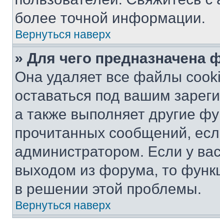
более точной информации.
Вернуться наверх
» Для чего предназначена 
Она удаляет все файлы cooki
оставаться под вашим зарег
а также выполняет другие фу
прочитанных сообщений, есл
администратором. Если у ва
выходом из форума, то функ
в решении этой проблемы.
Вернуться наверх