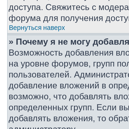
доступа. Свяжитесь с модер
форума для получения досту
Вернуться наверх
» Почему я не могу добавл
Возможность добавления вло
на уровне форумов, групп п
пользователей. Администрат
добавление вложений в опр
возможно, что добавлять вл
определенных групп. Если вы
добавлять вложения, то обра