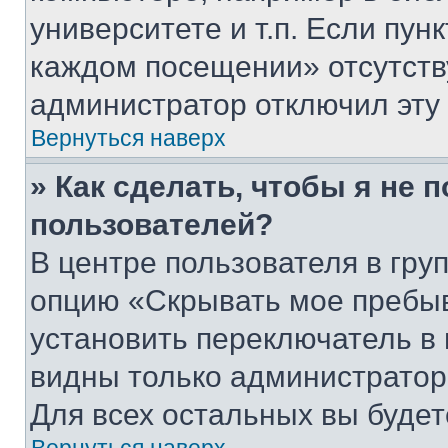
университете и т.п. Если пун
каждом посещении» отсутствуе
администратор отключил эту
Вернуться наверх
» Как сделать, чтобы я не 
пользователей?
В центре пользователя в гру
опцию «Скрывать мое пребы
установить переключатель в 
видны только администратор
Для всех остальных вы буде