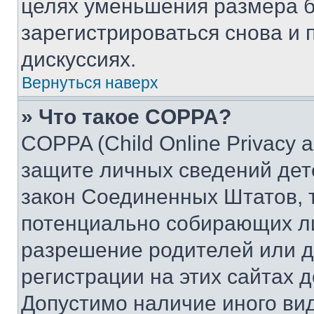
целях уменьшения размера б
зарегистрироваться снова и 
дискуссиях.
Вернуться наверх
» Что такое COPPA?
COPPA (Child Online Privacy a
защите личных сведений дете
закон Соединенных Штатов, 
потенциально собирающих л
разрешение родителей или д
регистрации на этих сайтах 
Допустимо наличие иного вид