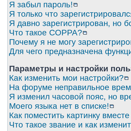
Я забыл пароль!
Я только что зарегистрировался
Я давно зарегистрирован, но б
Что такое COPPA?
Почему я не могу зарегистриро
Для чего предназначена функц
Параметры и настройки поль
Как изменить мои настройки?
На форуме неправильное врем
Я изменил часовой пояс, но вр
Моего языка нет в списке!
Как поместить картинку вмест
Что такое звание и как изменит