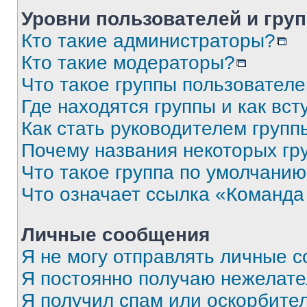
Уровни пользователей и гру
Кто такие администраторы?
Кто такие модераторы?
Что такое группы пользовател
Где находятся группы и как вст
Как стать руководителем групп
Почему названия некоторых гр
Что такое группа по умолчани
Что означает ссылка «Команда
Личные сообщения
Я не могу отправлять личные 
Я постоянно получаю нежелат
Я получил спам или оскорбите