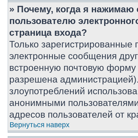
» Почему, когда я нажимаю
пользователю электронног
страница входа?
Только зарегистрированные 
электронные сообщения друг
встроенную почтовую форму 
разрешена администрацией).
злоупотреблений использова
анонимными пользователями,
адресов пользователей от кр
Вернуться наверх