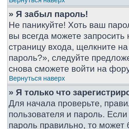
Вернуться наверх
» Я забыл пароль!
Не паникуйте! Хоть ваш паро
вы всегда можете запросить 
страницу входа, щелкните на
пароль?», следуйте предлож
снова сможете войти на фор
Вернуться наверх
» Я только что зарегистрир
Для начала проверьте, прави
пользователя и пароль. Если
пароль правильно, то может 