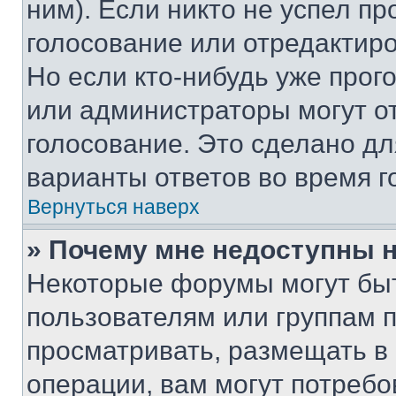
ним). Если никто не успел пр
голосование или отредактиро
Но если кто-нибудь уже прог
или администраторы могут о
голосование. Это сделано дл
варианты ответов во время г
Вернуться наверх
» Почему мне недоступны
Некоторые форумы могут бы
пользователям или группам 
просматривать, размещать в
операции, вам могут потреб