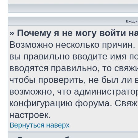
Вход н
» Почему я не могу войти 
Возможно несколько причин. 
вы правильно вводите имя п
вводятся правильно, то свя
чтобы проверить, не был ли 
возможно, что администрато
конфигурацию форума. Свяжи
настроек.
Вернуться наверх