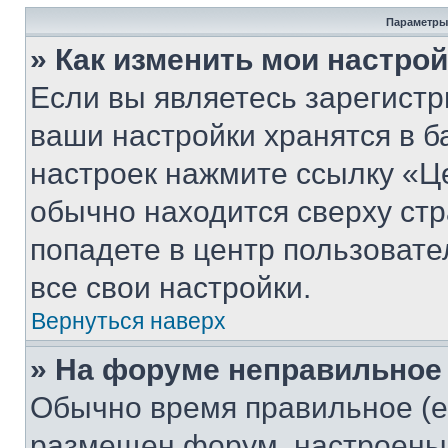
Параметры
» Как изменить мои настро
Если вы являетесь зарегист
ваши настройки хранятся в б
настроек нажмите ссылку «Це
обычно находится сверху стр
попадете в центр пользовате
все свои настройки.
Вернуться наверх
» На форуме неправильное
Обычно время правильное (е
размещен форум, настроены п