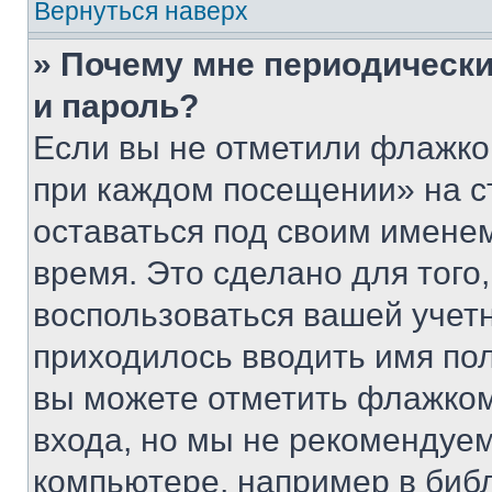
Вернуться наверх
» Почему мне периодически
и пароль?
Если вы не отметили флажко
при каждом посещении» на с
оставаться под своим имене
время. Это сделано для того,
воспользоваться вашей учетн
приходилось вводить имя пол
вы можете отметить флажком
входа, но мы не рекомендуе
компьютере, например в биб