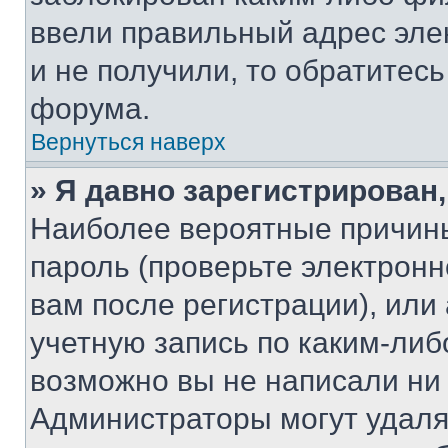
ввели правильный адрес эле
и не получили, то обратитес
форума.
Вернуться наверх
» Я давно зарегистрирован,
Наиболее вероятные причины
пароль (проверьте электрон
вам после регистрации), ил
учетную запись по каким-либ
возможно вы не написали ни
Администраторы могут удаля