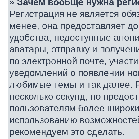
» Зачем вообще нужна реги
Регистрация не является об
менее, она предоставляет д
удобства, недоступные анони
аватары, отправку и получен
по электронной почте, участи
уведомлений о появлении но
любимые темы и так далее. 
несколько секунд, но предос
пользователям более широки
использованию возможносте
рекомендуем это сделать.