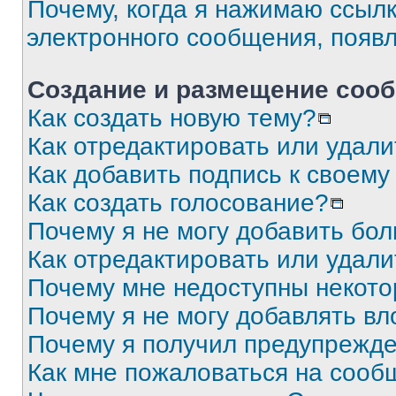
Почему, когда я нажимаю ссыл
электронного сообщения, появ
Создание и размещение соо
Как создать новую тему?
Как отредактировать или удал
Как добавить подпись к своем
Как создать голосование?
Почему я не могу добавить бо
Как отредактировать или удали
Почему мне недоступны некот
Почему я не могу добавлять в
Почему я получил предупрежд
Как мне пожаловаться на сооб