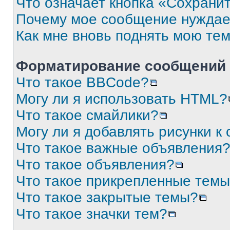
Что означает кнопка «Сохрани
Почему мое сообщение нуждае
Как мне вновь поднять мою те
Форматирование сообщений 
Что такое BBCode?
Могу ли я использовать HTML?
Что такое смайлики?
Могу ли я добавлять рисунки 
Что такое важные объявления
Что такое объявления?
Что такое прикрепленные тем
Что такое закрытые темы?
Что такое значки тем?