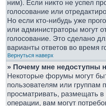
ним). Если никто не успел пр
голосование или отредактиро
Но если кто-нибудь уже прог
или администраторы могут о
голосование. Это сделано дл
варианты ответов во время г
Вернуться наверх
» Почему мне недоступны
Некоторые форумы могут бы
пользователям или группам 
просматривать, размещать в
операции, вам могут потреб