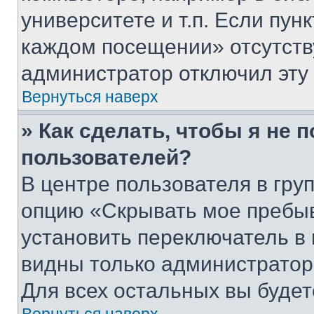
университете и т.п. Если пун
каждом посещении» отсутствуе
администратор отключил эту
Вернуться наверх
» Как сделать, чтобы я не 
пользователей?
В центре пользователя в гру
опцию «Скрывать мое пребы
установить переключатель в 
видны только администратор
Для всех остальных вы буде