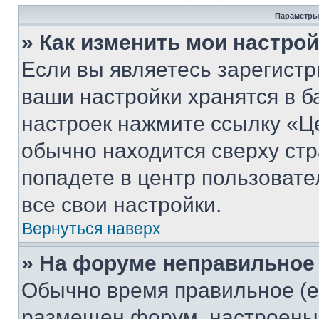
Параметры
» Как изменить мои настро
Если вы являетесь зарегист
ваши настройки хранятся в б
настроек нажмите ссылку «Це
обычно находится сверху стр
попадете в центр пользовате
все свои настройки.
Вернуться наверх
» На форуме неправильное
Обычно время правильное (е
размещен форум, настроены п