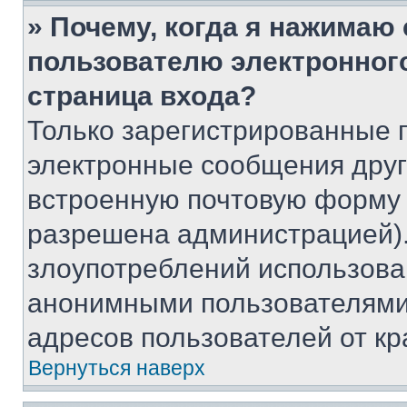
» Почему, когда я нажимаю
пользователю электронног
страница входа?
Только зарегистрированные 
электронные сообщения друг
встроенную почтовую форму 
разрешена администрацией).
злоупотреблений использова
анонимными пользователями,
адресов пользователей от кр
Вернуться наверх