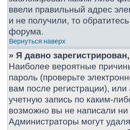
ввели правильный адрес эле
и не получили, то обратитес
форума.
Вернуться наверх
» Я давно зарегистрирован,
Наиболее вероятные причины
пароль (проверьте электрон
вам после регистрации), ил
учетную запись по каким-либ
возможно вы не написали ни
Администраторы могут удаля