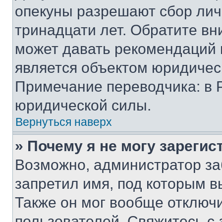
опекуны разрешают сбор лич
тринадцати лет. Обратите вн
может давать рекомендаций 
является объектом юридичес
Примечание переводчика: в 
юридической силы.
Вернуться наверх
» Почему я не могу зареги
Возможно, администратор за
запретил имя, под которым в
Также он мог вообще отключ
пользователей. Свяжитесь с