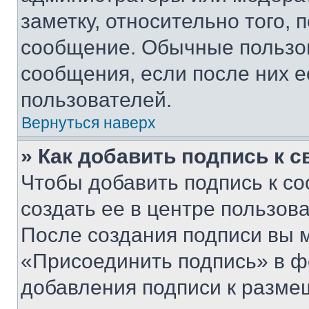
заметку, относительно того,
сообщение. Обычные пользов
сообщения, если после них е
пользователей.
Вернуться наверх
» Как добавить подпись к 
Чтобы добавить подпись к с
создать ее в центре пользов
После создания подписи вы 
«Присоединить подпись» в ф
добавления подписи к разм