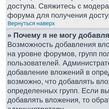
доступа. Свяжитесь с модер
форума для получения досту
Вернуться наверх
» Почему я не могу добавл
Возможность добавления вло
на уровне форумов, групп п
пользователей. Администрат
добавление вложений в опр
возможно, что добавлять вл
определенных групп. Если вы
добавлять вложения, то обра