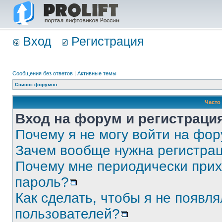
Вход
Регистрация
Сообщения без ответов
|
Активные темы
Список форумов
Часто
Вход на форум и регистраци
Почему я не могу войти на фо
Зачем вообще нужна регистра
Почему мне периодически прих
пароль?
Как сделать, чтобы я не появля
пользователей?