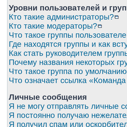
Уровни пользователей и гру
Кто такие администраторы?
Кто такие модераторы?
Что такое группы пользовател
Где находятся группы и как вст
Как стать руководителем групп
Почему названия некоторых гр
Что такое группа по умолчани
Что означает ссылка «Команда
Личные сообщения
Я не могу отправлять личные 
Я постоянно получаю нежелат
Я получил спам или оскорбите