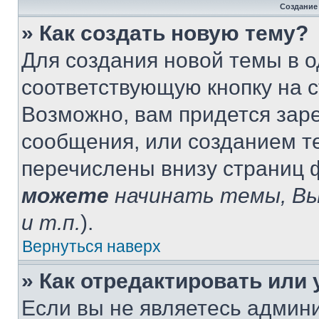
Создание
» Как создать новую тему?
Для создания новой темы в 
соответствующую кнопку на 
Возможно, вам придется зар
сообщения, или созданием т
перечислены внизу страниц 
можете
начинать темы, В
и т.п.
).
Вернуться наверх
» Как отредактировать или
Если вы не являетесь админ