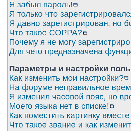
Я забыл пароль!
Я только что зарегистрировался
Я давно зарегистрирован, но б
Что такое COPPA?
Почему я не могу зарегистриро
Для чего предназначена функц
Параметры и настройки поль
Как изменить мои настройки?
На форуме неправильное врем
Я изменил часовой пояс, но вр
Моего языка нет в списке!
Как поместить картинку вмест
Что такое звание и как изменит