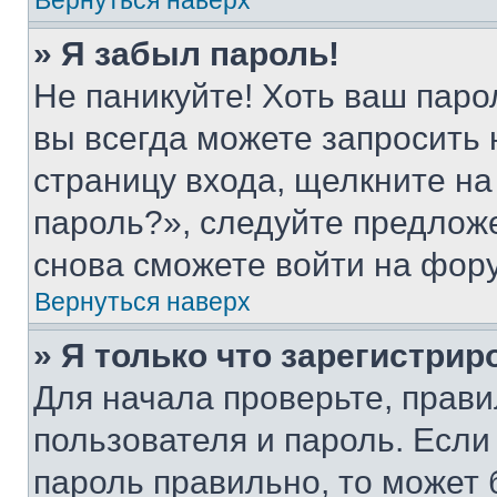
Вернуться наверх
» Я забыл пароль!
Не паникуйте! Хоть ваш паро
вы всегда можете запросить 
страницу входа, щелкните на
пароль?», следуйте предлож
снова сможете войти на фор
Вернуться наверх
» Я только что зарегистрир
Для начала проверьте, прави
пользователя и пароль. Если
пароль правильно, то может 