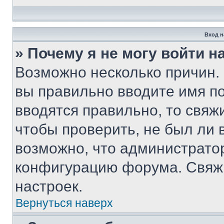
Вход н
» Почему я не могу войти 
Возможно несколько причин. 
вы правильно вводите имя п
вводятся правильно, то свя
чтобы проверить, не был ли 
возможно, что администрато
конфигурацию форума. Свяжи
настроек.
Вернуться наверх