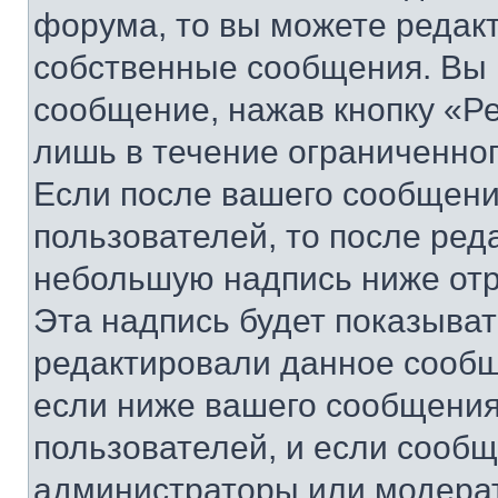
форума, то вы можете редакт
собственные сообщения. Вы 
сообщение, нажав кнопку «Р
лишь в течение ограниченно
Если после вашего сообщени
пользователей, то после ре
небольшую надпись ниже отр
Эта надпись будет показыват
редактировали данное сообщ
если ниже вашего сообщения
пользователей, и если сооб
администраторы или модерат