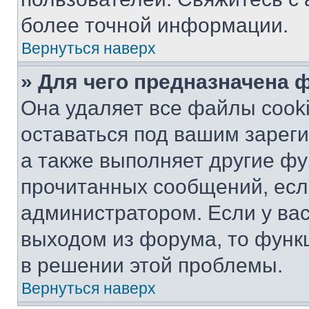
более точной информации.
Вернуться наверх
» Для чего предназначена 
Она удаляет все файлы cooki
оставаться под вашим зарег
а также выполняет другие фу
прочитанных сообщений, есл
администратором. Если у ва
выходом из форума, то функ
в решении этой проблемы.
Вернуться наверх