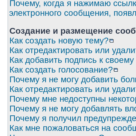
Почему, когда я нажимаю ссыл
электронного сообщения, появ
Создание и размещение соо
Как создать новую тему?
Как отредактировать или удал
Как добавить подпись к своем
Как создать голосование?
Почему я не могу добавить бо
Как отредактировать или удали
Почему мне недоступны некот
Почему я не могу добавлять в
Почему я получил предупрежд
Как мне пожаловаться на сооб