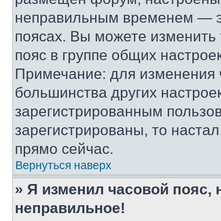
неправильным временем — эт
поясах. Вы можете изменить 
пояс в группе общих настрое
Примечание: для изменения ч
большинства других настрое
зарегистрированным пользов
зарегистрированы, то настал
прямо сейчас.
Вернуться наверх
» Я изменил часовой пояс, 
неправильное!