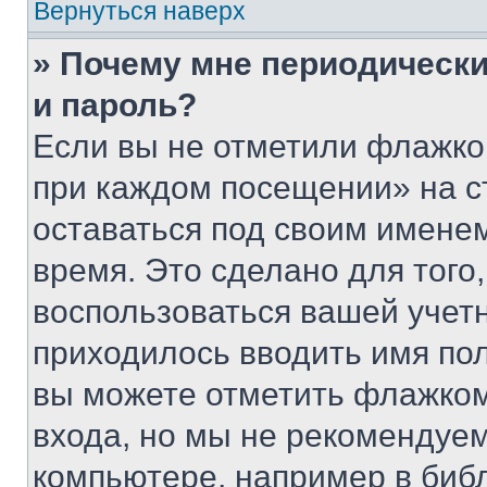
Вернуться наверх
» Почему мне периодически
и пароль?
Если вы не отметили флажко
при каждом посещении» на с
оставаться под своим имене
время. Это сделано для того,
воспользоваться вашей учетн
приходилось вводить имя пол
вы можете отметить флажком
входа, но мы не рекомендуе
компьютере, например в биб