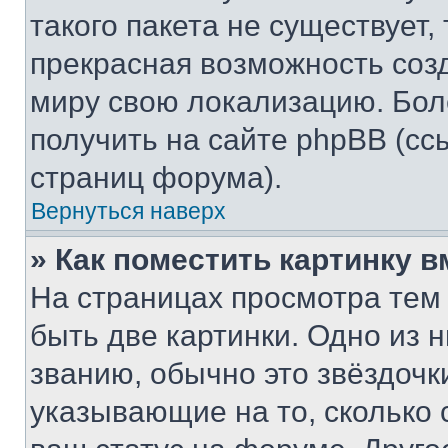
такого пакета не существует,
прекрасная возможность созд
миру свою локализацию. Бо
получить на сайте phpBB (сс
страниц форума).
Вернуться наверх
» Как поместить картинку 
На страницах просмотра тем
быть две картинки. Одно из 
званию, обычно это звёздочки
указывающие на то, сколько