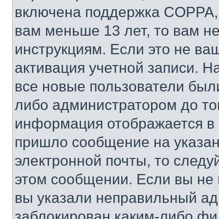
включена поддержка COPPA, и
вам меньше 13 лет, то вам 
инструкциям. Если это не ваш
активация учетной записи. Н
все новые пользователи был
либо администратором до того
информация отображается в 
пришло сообщение на указан
электронной почты, то следу
этом сообщении. Если вы не
вы указали неправильный адр
заблокирован каким-либо фи