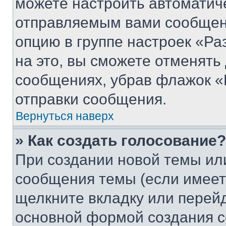
можете настроить автоматич
отправляемым вами сообщен
опцию в группе настроек «Р
на это, вы сможете отменять
сообщениях, убрав флажок «
отправки сообщения.
Вернуться наверх
» Как создать голосование?
При создании новой темы ил
сообщения темы (если имеет
щелкните вкладку или перей
основной формой создания с