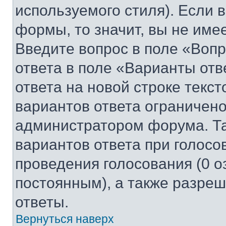
используемого стиля). Если 
формы, то значит, вы не име
Введите вопрос в поле «Вопр
ответа в поле «Варианты отв
ответа на новой строке текс
вариантов ответа ограничено
администратором форума. Та
вариантов ответа при голосо
проведения голосования (0 о
постоянным), а также разре
ответы.
Вернуться наверх