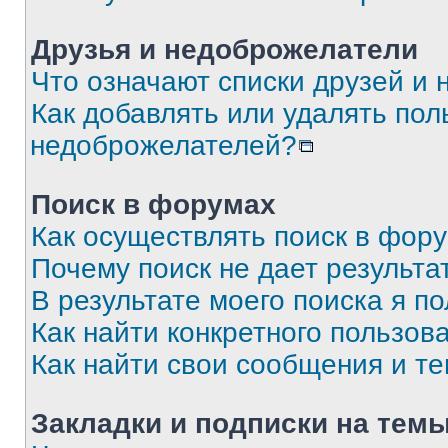
Друзья и недоброжелатели
Что означают списки друзей и
Как добавлять или удалять пол
недоброжелателей?
Поиск в форумах
Как осуществлять поиск в фор
Почему поиск не дает результа
В результате моего поиска я п
Как найти конкретного пользов
Как найти свои сообщения и т
Закладки и подписки на тем