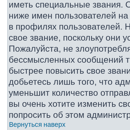
иметь специальные звания. 
ниже имен пользователей на 
в профилях пользователей. 
свое звание, поскольку они 
Пожалуйста, не злоупотребл
бессмысленных сообщений то
быстрее повысить свое зван
добьетесь лишь того, что ад
уменьшит количество отправ
вы очень хотите изменить св
попросить об этом админист
Вернуться наверх