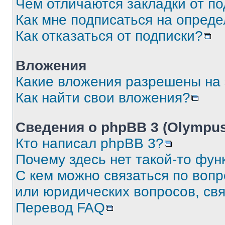
Чем отличаются закладки от п
Как мне подписаться на опред
Как отказаться от подписки?
Вложения
Какие вложения разрешены на
Как найти свои вложения?
Сведения о phpBB 3 (Olympus
Кто написал phpBB 3?
Почему здесь нет такой-то фун
С кем можно связаться по воп
или юридических вопросов, св
Перевод FAQ