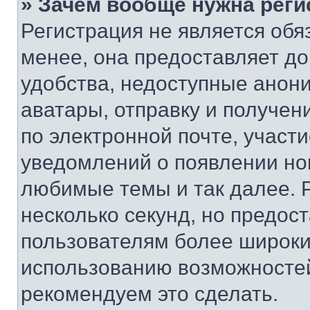
» Зачем вообще нужна реги
Регистрация не является об
менее, она предоставляет д
удобства, недоступные анони
аватары, отправку и получен
по электронной почте, участи
уведомлений о появлении но
любимые темы и так далее. 
несколько секунд, но предос
пользователям более широки
использованию возможносте
рекомендуем это сделать.