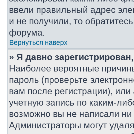
ввели правильный адрес эле
и не получили, то обратитес
форума.
Вернуться наверх
» Я давно зарегистрирован,
Наиболее вероятные причины
пароль (проверьте электрон
вам после регистрации), ил
учетную запись по каким-либ
возможно вы не написали ни
Администраторы могут удаля