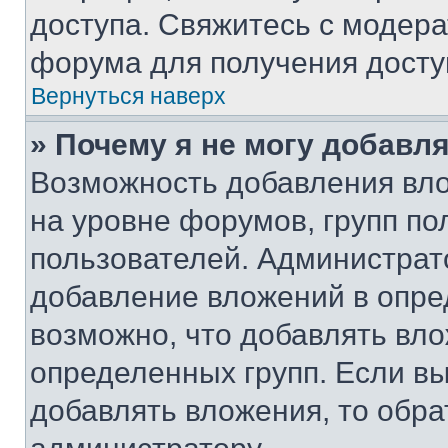
доступа. Свяжитесь с модер
форума для получения досту
Вернуться наверх
» Почему я не могу добавл
Возможность добавления вло
на уровне форумов, групп п
пользователей. Администрат
добавление вложений в опр
возможно, что добавлять вл
определенных групп. Если вы
добавлять вложения, то обра