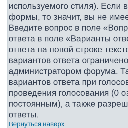
используемого стиля). Если 
формы, то значит, вы не име
Введите вопрос в поле «Вопр
ответа в поле «Варианты отв
ответа на новой строке текс
вариантов ответа ограничено
администратором форума. Та
вариантов ответа при голосо
проведения голосования (0 о
постоянным), а также разре
ответы.
Вернуться наверх