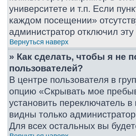
университете и т.п. Если пун
каждом посещении» отсутствуе
администратор отключил эту
Вернуться наверх
» Как сделать, чтобы я не 
пользователей?
В центре пользователя в гру
опцию «Скрывать мое пребы
установить переключатель в 
видны только администратор
Для всех остальных вы буде