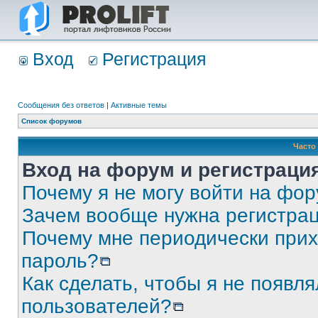
Вход
Регистрация
Сообщения без ответов
|
Активные темы
Список форумов
Часто
Вход на форум и регистраци
Почему я не могу войти на фо
Зачем вообще нужна регистра
Почему мне периодически прих
пароль?
Как сделать, чтобы я не появля
пользователей?