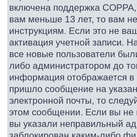
включена поддержка COPPA, и
вам меньше 13 лет, то вам 
инструкциям. Если это не ваш
активация учетной записи. Н
все новые пользователи был
либо администратором до того
информация отображается в 
пришло сообщение на указан
электронной почты, то следу
этом сообщении. Если вы не
вы указали неправильный адр
заблокирован каким-либо фи