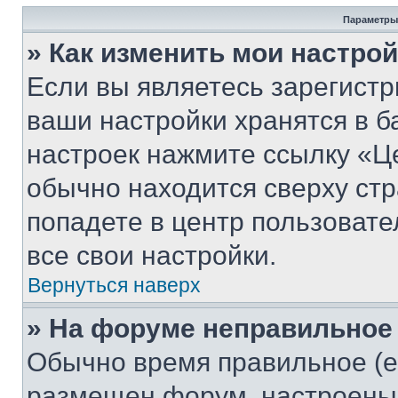
Параметры
» Как изменить мои настро
Если вы являетесь зарегист
ваши настройки хранятся в б
настроек нажмите ссылку «Це
обычно находится сверху стр
попадете в центр пользовате
все свои настройки.
Вернуться наверх
» На форуме неправильное
Обычно время правильное (е
размещен форум, настроены п