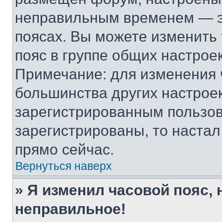
неправильным временем — эт
поясах. Вы можете изменить 
пояс в группе общих настрое
Примечание: для изменения ч
большинства других настрое
зарегистрированным пользов
зарегистрированы, то настал
прямо сейчас.
Вернуться наверх
» Я изменил часовой пояс, 
неправильное!