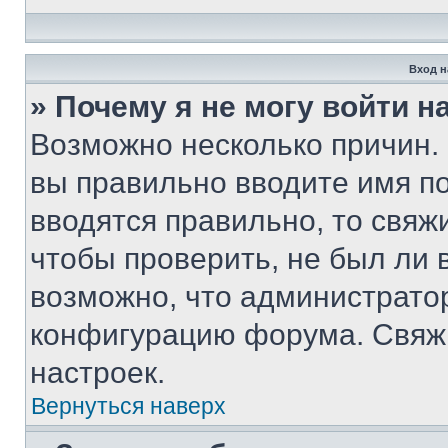
Вход н
» Почему я не могу войти 
Возможно несколько причин. 
вы правильно вводите имя п
вводятся правильно, то свя
чтобы проверить, не был ли 
возможно, что администрато
конфигурацию форума. Свяжи
настроек.
Вернуться наверх