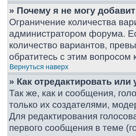
» Почему я не могу добави
Ограничение количества вар
администратором форума. Е
количество вариантов, прев
обратитесь с этим вопросом 
Вернуться наверх
» Как отредактировать или
Так же, как и сообщения, го
только их создателями, мод
Для редактирования голосов
первого сообщения в теме (г