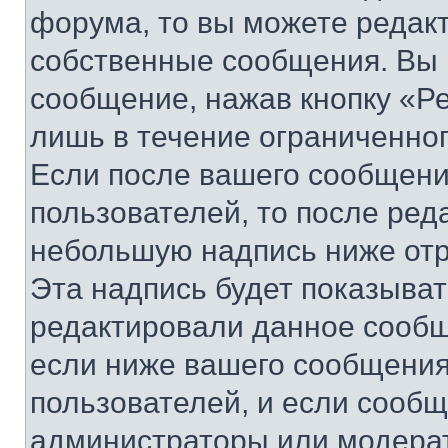
форума, то вы можете редакт
собственные сообщения. Вы 
сообщение, нажав кнопку «Р
лишь в течение ограниченно
Если после вашего сообщени
пользователей, то после ре
небольшую надпись ниже отр
Эта надпись будет показыват
редактировали данное сообщ
если ниже вашего сообщения
пользователей, и если сооб
администраторы или модерат