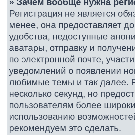
» Зачем вообще нужна реги
Регистрация не является об
менее, она предоставляет д
удобства, недоступные анони
аватары, отправку и получен
по электронной почте, участи
уведомлений о появлении но
любимые темы и так далее. 
несколько секунд, но предос
пользователям более широки
использованию возможносте
рекомендуем это сделать.