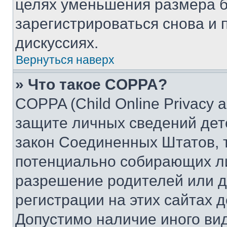
целях уменьшения размера б
зарегистрироваться снова и 
дискуссиях.
Вернуться наверх
» Что такое COPPA?
COPPA (Child Online Privacy a
защите личных сведений дете
закон Соединенных Штатов, 
потенциально собирающих л
разрешение родителей или д
регистрации на этих сайтах 
Допустимо наличие иного вид