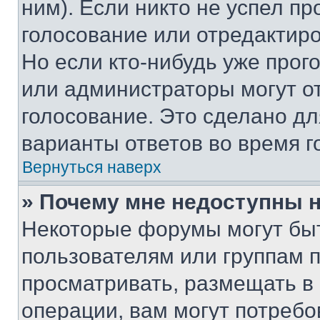
ним). Если никто не успел пр
голосование или отредактиро
Но если кто-нибудь уже прог
или администраторы могут о
голосование. Это сделано дл
варианты ответов во время г
Вернуться наверх
» Почему мне недоступны
Некоторые форумы могут бы
пользователям или группам 
просматривать, размещать в
операции, вам могут потреб