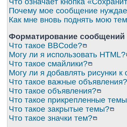
Что означает кнопка «Сохрани
Почему мое сообщение нуждае
Как мне вновь поднять мою те
Форматирование сообщений 
Что такое BBCode?
Могу ли я использовать HTML?
Что такое смайлики?
Могу ли я добавлять рисунки 
Что такое важные объявления
Что такое объявления?
Что такое прикрепленные тем
Что такое закрытые темы?
Что такое значки тем?