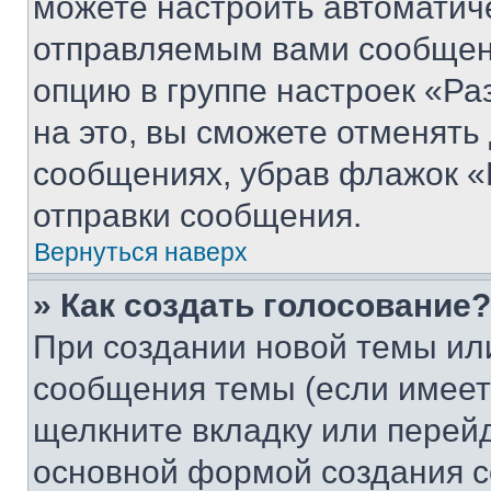
можете настроить автоматич
отправляемым вами сообщен
опцию в группе настроек «Р
на это, вы сможете отменять
сообщениях, убрав флажок «
отправки сообщения.
Вернуться наверх
» Как создать голосование?
При создании новой темы ил
сообщения темы (если имеет
щелкните вкладку или перей
основной формой создания с