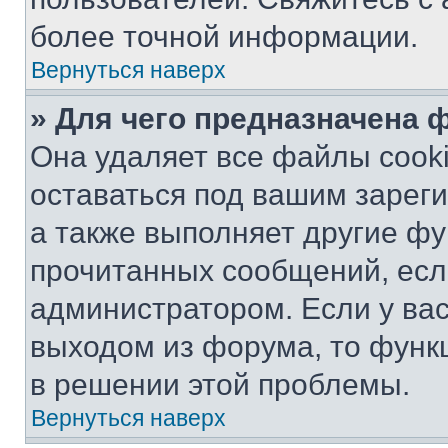
более точной информации.
Вернуться наверх
» Для чего предназначена 
Она удаляет все файлы cooki
оставаться под вашим зарег
а также выполняет другие фу
прочитанных сообщений, есл
администратором. Если у ва
выходом из форума, то функ
в решении этой проблемы.
Вернуться наверх