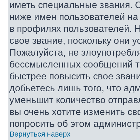
иметь специальные звания. 
ниже имен пользователей на 
в профилях пользователей. 
свое звание, поскольку они 
Пожалуйста, не злоупотребл
бессмысленных сообщений то
быстрее повысить свое зван
добьетесь лишь того, что ад
уменьшит количество отправ
вы очень хотите изменить св
попросить об этом админист
Вернуться наверх