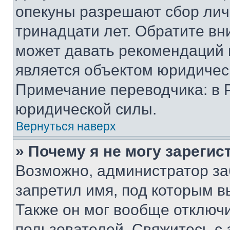
опекуны разрешают сбор лич
тринадцати лет. Обратите вн
может давать рекомендаций 
является объектом юридичес
Примечание переводчика: в 
юридической силы.
Вернуться наверх
» Почему я не могу зареги
Возможно, администратор за
запретил имя, под которым в
Также он мог вообще отключ
пользователей. Свяжитесь с