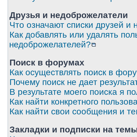
Друзья и недоброжелатели
Что означают списки друзей и
Как добавлять или удалять пол
недоброжелателей?
Поиск в форумах
Как осуществлять поиск в фор
Почему поиск не дает результа
В результате моего поиска я п
Как найти конкретного пользов
Как найти свои сообщения и т
Закладки и подписки на тем