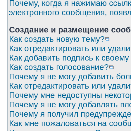
Почему, когда я нажимаю ссыл
электронного сообщения, появ
Создание и размещение соо
Как создать новую тему?
Как отредактировать или удал
Как добавить подпись к своем
Как создать голосование?
Почему я не могу добавить бо
Как отредактировать или удали
Почему мне недоступны некот
Почему я не могу добавлять в
Почему я получил предупрежд
Как мне пожаловаться на сооб