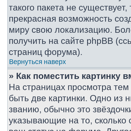
такого пакета не существует,
прекрасная возможность созд
миру свою локализацию. Бо
получить на сайте phpBB (сс
страниц форума).
Вернуться наверх
» Как поместить картинку 
На страницах просмотра тем
быть две картинки. Одно из 
званию, обычно это звёздочки
указывающие на то, сколько