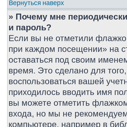
Вернуться наверх
» Почему мне периодически
и пароль?
Если вы не отметили флажко
при каждом посещении» на с
оставаться под своим имене
время. Это сделано для того,
воспользоваться вашей учетн
приходилось вводить имя пол
вы можете отметить флажком
входа, но мы не рекомендуе
компьютере, например в биб