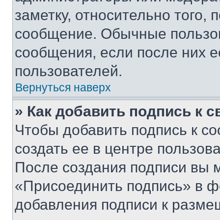
заметку, относительно того,
сообщение. Обычные пользов
сообщения, если после них е
пользователей.
Вернуться наверх
» Как добавить подпись к 
Чтобы добавить подпись к с
создать ее в центре пользов
После создания подписи вы 
«Присоединить подпись» в ф
добавления подписи к разм