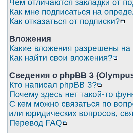
Чем отличаются закладки от п
Как мне подписаться на опред
Как отказаться от подписки?
Вложения
Какие вложения разрешены на
Как найти свои вложения?
Сведения о phpBB 3 (Olympus
Кто написал phpBB 3?
Почему здесь нет такой-то фун
С кем можно связаться по воп
или юридических вопросов, св
Перевод FAQ