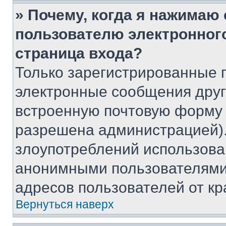
» Почему, когда я нажимаю
пользователю электронног
страница входа?
Только зарегистрированные 
электронные сообщения друг
встроенную почтовую форму 
разрешена администрацией).
злоупотреблений использова
анонимными пользователями,
адресов пользователей от кр
Вернуться наверх