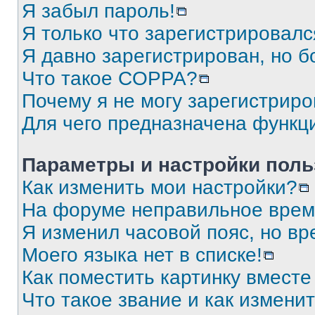
Я забыл пароль!
Я только что зарегистрировался
Я давно зарегистрирован, но б
Что такое COPPA?
Почему я не могу зарегистриро
Для чего предназначена функц
Параметры и настройки поль
Как изменить мои настройки?
На форуме неправильное врем
Я изменил часовой пояс, но вр
Моего языка нет в списке!
Как поместить картинку вмест
Что такое звание и как изменит