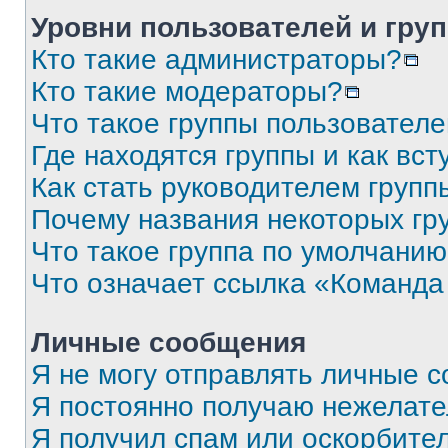
Уровни пользователей и гру
Кто такие администраторы?
Кто такие модераторы?
Что такое группы пользовател
Где находятся группы и как вст
Как стать руководителем групп
Почему названия некоторых гр
Что такое группа по умолчани
Что означает ссылка «Команда
Личные сообщения
Я не могу отправлять личные 
Я постоянно получаю нежелат
Я получил спам или оскорбите