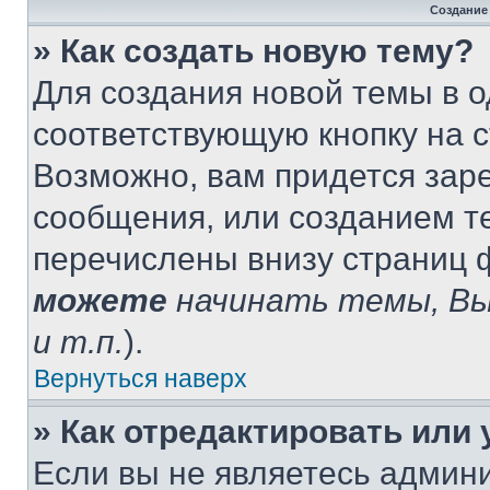
Создание
» Как создать новую тему?
Для создания новой темы в 
соответствующую кнопку на 
Возможно, вам придется зар
сообщения, или созданием т
перечислены внизу страниц 
можете
начинать темы, В
и т.п.
).
Вернуться наверх
» Как отредактировать или
Если вы не являетесь админ