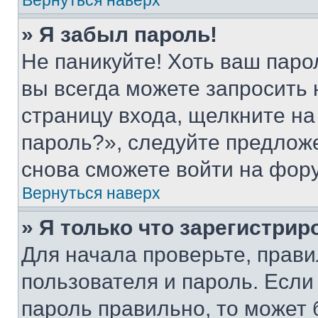
Вернуться наверх
» Я забыл пароль!
Не паникуйте! Хоть ваш паро
вы всегда можете запросить 
страницу входа, щелкните на
пароль?», следуйте предлож
снова сможете войти на фор
Вернуться наверх
» Я только что зарегистрир
Для начала проверьте, прави
пользователя и пароль. Если
пароль правильно, то может 