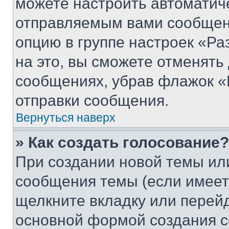
можете настроить автоматич
отправляемым вами сообщен
опцию в группе настроек «Р
на это, вы сможете отменять
сообщениях, убрав флажок «
отправки сообщения.
Вернуться наверх
» Как создать голосование?
При создании новой темы ил
сообщения темы (если имеет
щелкните вкладку или перей
основной формой создания с