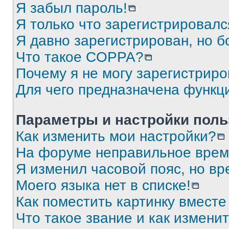
Я забыл пароль!
Я только что зарегистрировался
Я давно зарегистрирован, но б
Что такое COPPA?
Почему я не могу зарегистриро
Для чего предназначена функц
Параметры и настройки поль
Как изменить мои настройки?
На форуме неправильное врем
Я изменил часовой пояс, но вр
Моего языка нет в списке!
Как поместить картинку вмест
Что такое звание и как изменит