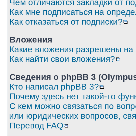
Чем отличаются закладки от п
Как мне подписаться на опред
Как отказаться от подписки?
Вложения
Какие вложения разрешены на
Как найти свои вложения?
Сведения о phpBB 3 (Olympus
Кто написал phpBB 3?
Почему здесь нет такой-то фун
С кем можно связаться по воп
или юридических вопросов, св
Перевод FAQ