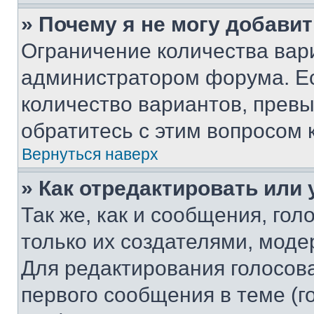
» Почему я не могу добави
Ограничение количества вар
администратором форума. Е
количество вариантов, прев
обратитесь с этим вопросом 
Вернуться наверх
» Как отредактировать или
Так же, как и сообщения, го
только их создателями, мод
Для редактирования голосов
первого сообщения в теме (г