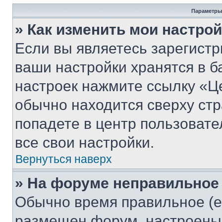
Параметры
» Как изменить мои настро
Если вы являетесь зарегист
ваши настройки хранятся в б
настроек нажмите ссылку «Це
обычно находится сверху стр
попадете в центр пользовате
все свои настройки.
Вернуться наверх
» На форуме неправильное
Обычно время правильное (е
размещен форум, настроены п