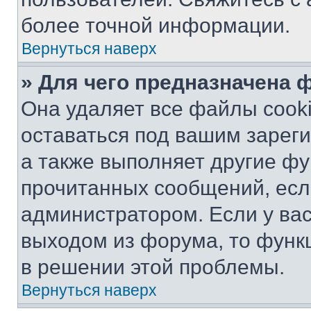
более точной информации.
Вернуться наверх
» Для чего предназначена 
Она удаляет все файлы cooki
оставаться под вашим зарег
а также выполняет другие фу
прочитанных сообщений, есл
администратором. Если у ва
выходом из форума, то функ
в решении этой проблемы.
Вернуться наверх