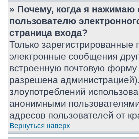
» Почему, когда я нажимаю
пользователю электронног
страница входа?
Только зарегистрированные 
электронные сообщения друг
встроенную почтовую форму 
разрешена администрацией).
злоупотреблений использова
анонимными пользователями,
адресов пользователей от кр
Вернуться наверх