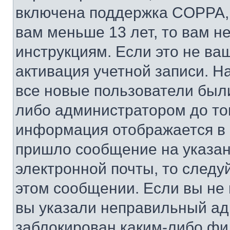
включена поддержка COPPA, и
вам меньше 13 лет, то вам 
инструкциям. Если это не ваш
активация учетной записи. Н
все новые пользователи был
либо администратором до того
информация отображается в 
пришло сообщение на указан
электронной почты, то следу
этом сообщении. Если вы не
вы указали неправильный адр
заблокирован каким-либо фи