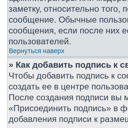
заметку, относительно того,
сообщение. Обычные пользов
сообщения, если после них е
пользователей.
Вернуться наверх
» Как добавить подпись к 
Чтобы добавить подпись к с
создать ее в центре пользов
После создания подписи вы 
«Присоединить подпись» в ф
добавления подписи к разм