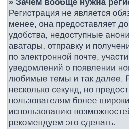
» Зачем вообще нужна реги
Регистрация не является об
менее, она предоставляет д
удобства, недоступные анони
аватары, отправку и получен
по электронной почте, участи
уведомлений о появлении но
любимые темы и так далее. 
несколько секунд, но предос
пользователям более широки
использованию возможносте
рекомендуем это сделать.