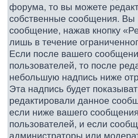
форума, то вы можете редакт
собственные сообщения. Вы 
сообщение, нажав кнопку «Р
лишь в течение ограниченно
Если после вашего сообщени
пользователей, то после ре
небольшую надпись ниже отр
Эта надпись будет показыват
редактировали данное сообщ
если ниже вашего сообщения
пользователей, и если сооб
администраторы или модерат