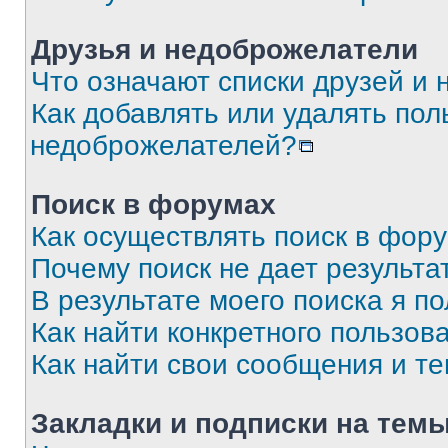
Друзья и недоброжелатели
Что означают списки друзей и
Как добавлять или удалять пол
недоброжелателей?
Поиск в форумах
Как осуществлять поиск в фор
Почему поиск не дает результа
В результате моего поиска я п
Как найти конкретного пользов
Как найти свои сообщения и т
Закладки и подписки на тем