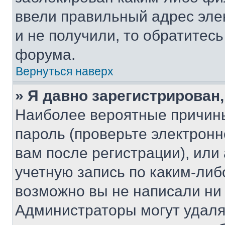
ввели правильный адрес эле
и не получили, то обратитес
форума.
Вернуться наверх
» Я давно зарегистрирован,
Наиболее вероятные причины
пароль (проверьте электрон
вам после регистрации), ил
учетную запись по каким-либ
возможно вы не написали ни
Администраторы могут удаля