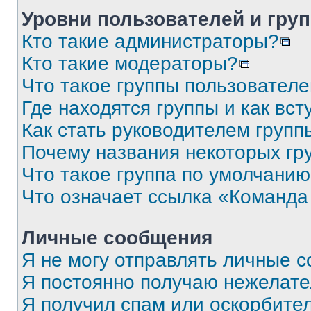
Уровни пользователей и гру
Кто такие администраторы?
Кто такие модераторы?
Что такое группы пользовател
Где находятся группы и как вст
Как стать руководителем групп
Почему названия некоторых гр
Что такое группа по умолчани
Что означает ссылка «Команда
Личные сообщения
Я не могу отправлять личные 
Я постоянно получаю нежелат
Я получил спам или оскорбите