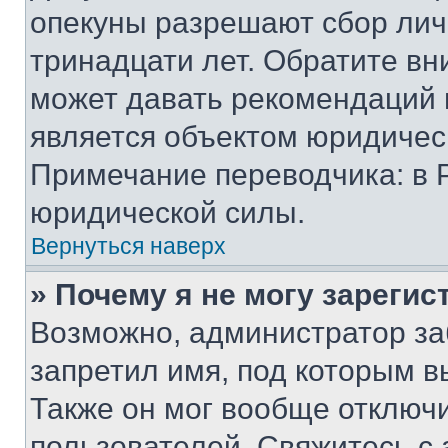
опекуны разрешают сбор лич
тринадцати лет. Обратите вн
может давать рекомендаций 
является объектом юридичес
Примечание переводчика: в 
юридической силы.
Вернуться наверх
» Почему я не могу зареги
Возможно, администратор за
запретил имя, под которым в
Также он мог вообще отключ
пользователей. Свяжитесь с