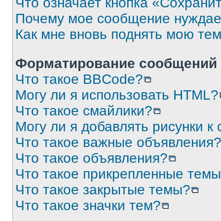
Что означает кнопка «Сохрани
Почему мое сообщение нуждае
Как мне вновь поднять мою те
Форматирование сообщений 
Что такое BBCode?
Могу ли я использовать HTML?
Что такое смайлики?
Могу ли я добавлять рисунки 
Что такое важные объявления
Что такое объявления?
Что такое прикрепленные тем
Что такое закрытые темы?
Что такое значки тем?