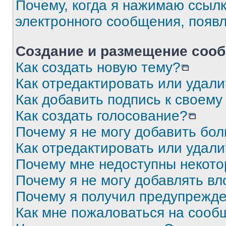
Почему, когда я нажимаю ссыл
электронного сообщения, появ
Создание и размещение соо
Как создать новую тему?
Как отредактировать или удал
Как добавить подпись к своем
Как создать голосование?
Почему я не могу добавить бо
Как отредактировать или удали
Почему мне недоступны некот
Почему я не могу добавлять в
Почему я получил предупрежд
Как мне пожаловаться на сооб