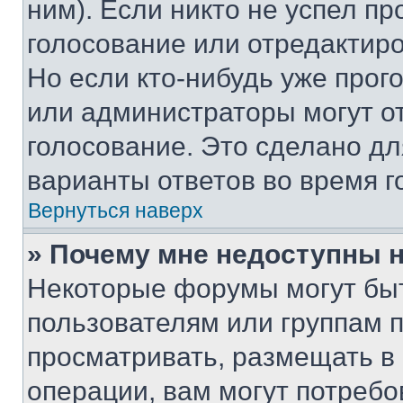
ним). Если никто не успел пр
голосование или отредактиро
Но если кто-нибудь уже прог
или администраторы могут о
голосование. Это сделано дл
варианты ответов во время г
Вернуться наверх
» Почему мне недоступны
Некоторые форумы могут бы
пользователям или группам 
просматривать, размещать в
операции, вам могут потреб