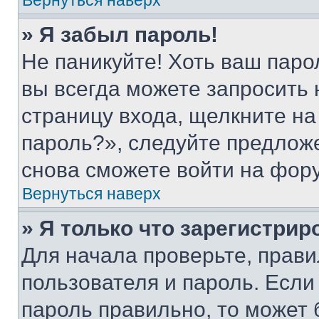
Вернуться наверх
» Я забыл пароль!
Не паникуйте! Хоть ваш паро
вы всегда можете запросить 
страницу входа, щелкните на
пароль?», следуйте предлож
снова сможете войти на фор
Вернуться наверх
» Я только что зарегистрир
Для начала проверьте, прави
пользователя и пароль. Если
пароль правильно, то может 