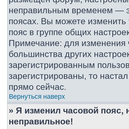
неправильным временем — эт
поясах. Вы можете изменить 
пояс в группе общих настрое
Примечание: для изменения ч
большинства других настрое
зарегистрированным пользов
зарегистрированы, то настал
прямо сейчас.
Вернуться наверх
» Я изменил часовой пояс, 
неправильное!