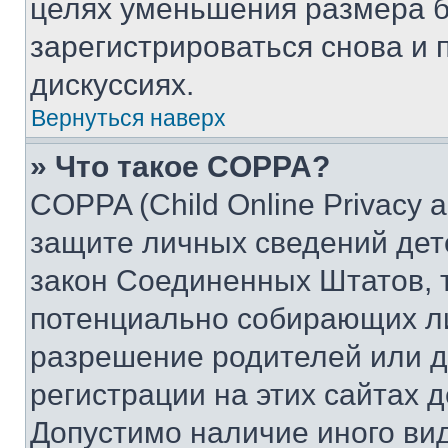
целях уменьшения размера б
зарегистрироваться снова и 
дискуссиях.
Вернуться наверх
» Что такое COPPA?
COPPA (Child Online Privacy a
защите личных сведений дете
закон Соединенных Штатов, 
потенциально собирающих л
разрешение родителей или д
регистрации на этих сайтах 
Допустимо наличие иного вид