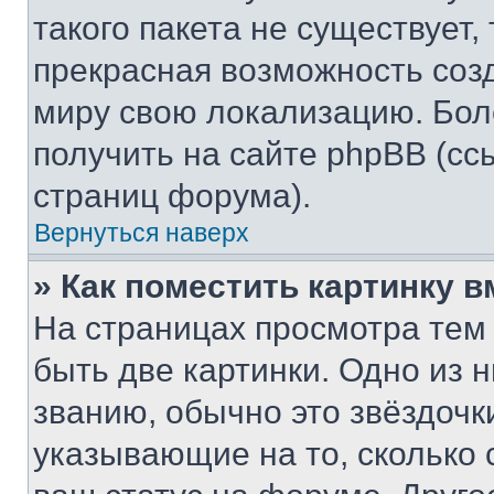
такого пакета не существует,
прекрасная возможность созд
миру свою локализацию. Бо
получить на сайте phpBB (сс
страниц форума).
Вернуться наверх
» Как поместить картинку 
На страницах просмотра тем
быть две картинки. Одно из 
званию, обычно это звёздочки
указывающие на то, сколько