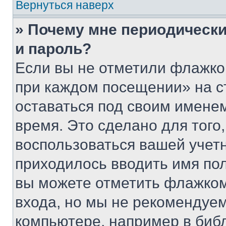
Вернуться наверх
» Почему мне периодически
и пароль?
Если вы не отметили флажко
при каждом посещении» на с
оставаться под своим имене
время. Это сделано для того,
воспользоваться вашей учетн
приходилось вводить имя пол
вы можете отметить флажком
входа, но мы не рекомендуе
компьютере, например в биб