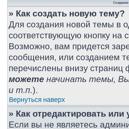
Создание
» Как создать новую тему?
Для создания новой темы в 
соответствующую кнопку на 
Возможно, вам придется зар
сообщения, или созданием т
перечислены внизу страниц 
можете
начинать темы, В
и т.п.
).
Вернуться наверх
» Как отредактировать или
Если вы не являетесь админ