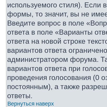
используемого стиля). Если 
формы, то значит, вы не име
Введите вопрос в поле «Вопр
ответа в поле «Варианты отв
ответа на новой строке текс
вариантов ответа ограничено
администратором форума. Та
вариантов ответа при голосо
проведения голосования (0 о
постоянным), а также разре
ответы.
Вернуться наверх