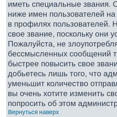
иметь специальные звания. 
ниже имен пользователей на 
в профилях пользователей. 
свое звание, поскольку они 
Пожалуйста, не злоупотребл
бессмысленных сообщений то
быстрее повысить свое зван
добьетесь лишь того, что ад
уменьшит количество отправ
вы очень хотите изменить св
попросить об этом админист
Вернуться наверх