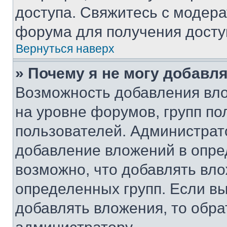
доступа. Свяжитесь с модер
форума для получения досту
Вернуться наверх
» Почему я не могу добавл
Возможность добавления вло
на уровне форумов, групп п
пользователей. Администрат
добавление вложений в опр
возможно, что добавлять вл
определенных групп. Если вы
добавлять вложения, то обра