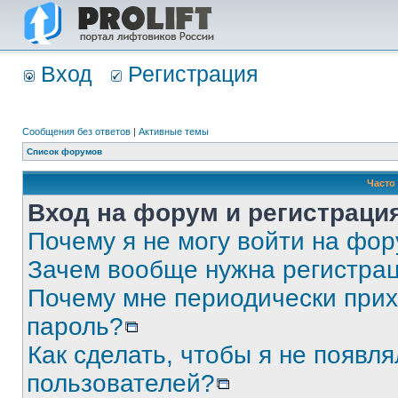
Вход
Регистрация
Сообщения без ответов
|
Активные темы
Список форумов
Часто
Вход на форум и регистраци
Почему я не могу войти на фо
Зачем вообще нужна регистра
Почему мне периодически прих
пароль?
Как сделать, чтобы я не появля
пользователей?