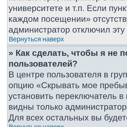
университете и т.п. Если пун
каждом посещении» отсутствуе
администратор отключил эту
Вернуться наверх
» Как сделать, чтобы я не 
пользователей?
В центре пользователя в гру
опцию «Скрывать мое пребы
установить переключатель в 
видны только администратор
Для всех остальных вы буде