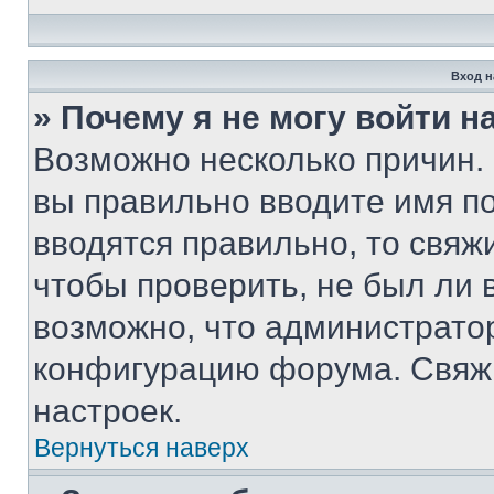
Вход н
» Почему я не могу войти 
Возможно несколько причин. 
вы правильно вводите имя п
вводятся правильно, то свя
чтобы проверить, не был ли 
возможно, что администрато
конфигурацию форума. Свяжи
настроек.
Вернуться наверх