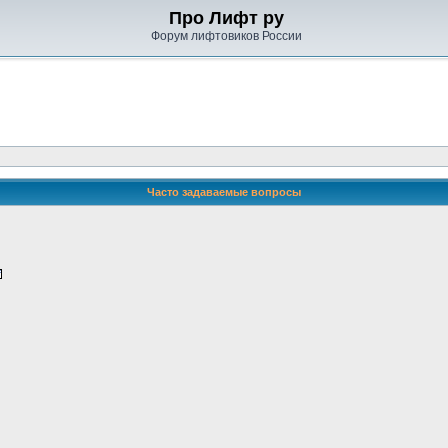
Про Лифт ру
Форум лифтовиков России
Часто задаваемые вопросы