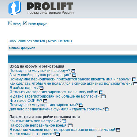
Вход
Регистрация
Сообщения без ответов
|
Активные темы
Список форумов
Вход на форум и регистрация
Почему я не могу войти на форум?
Зачем вообще нужна регистрация?
Почему мне периодически приходится заново вводить имя и пароль?
Как сделать, чтобы я не появлялся в списке активных пользователей?
Я забыл пароль!
Я только что зарегистрировался, но не могу войти!
Я давно зарегистрирован, но больше не могу войти!
Что такое COPPA?
Почему я не могу зарегистрироваться?
Для чего предназначена функция «Удалить cookies»?
Параметры и настройки пользователя
Как изменить мои настройки?
На форуме неправильное время!
Я изменил часовой пояс, но время все равно неправильное!
Моего языка нет в списке!