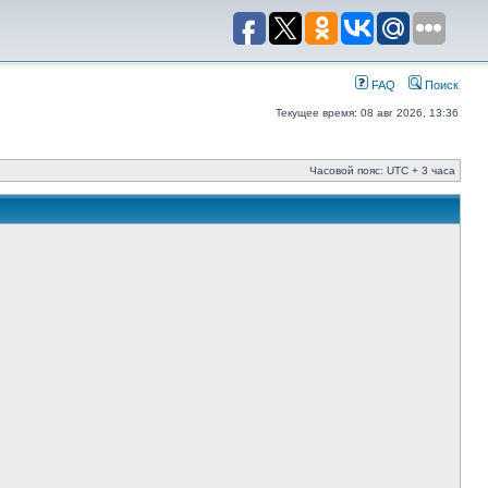
FAQ
Поиск
Текущее время: 08 авг 2026, 13:36
Часовой пояс: UTC + 3 часа