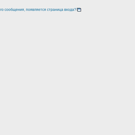
ого сообщения, появляется страница входа?