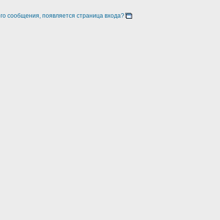
ого сообщения, появляется страница входа?