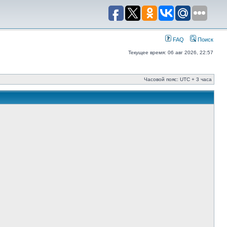
FAQ
Поиск
Текущее время: 06 авг 2026, 22:57
Часовой пояс: UTC + 3 часа