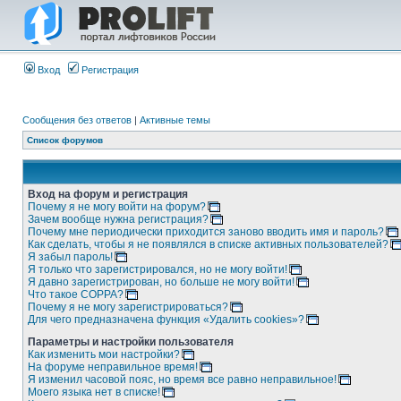
Вход
Регистрация
Сообщения без ответов
|
Активные темы
Список форумов
Вход на форум и регистрация
Почему я не могу войти на форум?
Зачем вообще нужна регистрация?
Почему мне периодически приходится заново вводить имя и пароль?
Как сделать, чтобы я не появлялся в списке активных пользователей?
Я забыл пароль!
Я только что зарегистрировался, но не могу войти!
Я давно зарегистрирован, но больше не могу войти!
Что такое COPPA?
Почему я не могу зарегистрироваться?
Для чего предназначена функция «Удалить cookies»?
Параметры и настройки пользователя
Как изменить мои настройки?
На форуме неправильное время!
Я изменил часовой пояс, но время все равно неправильное!
Моего языка нет в списке!