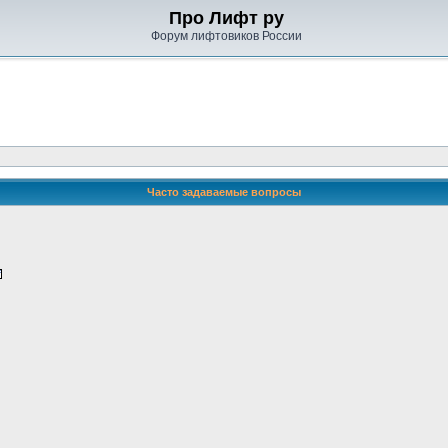
Про Лифт ру
Форум лифтовиков России
Часто задаваемые вопросы